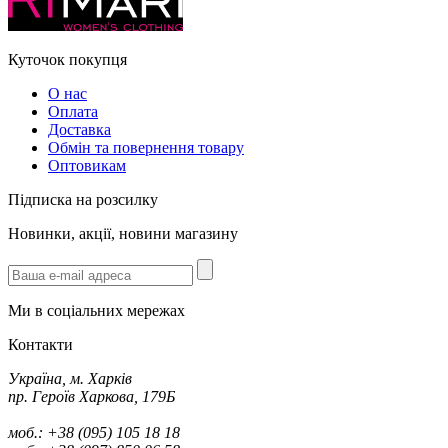
Куточок покупця
О нас
Оплата
Доставка
Обмін та повернення товару
Оптовикам
Підписка на розсилку
Новинки, акції, новини магазину
Ми в соціальних мережах
Контакти
Україна, м. Харків
пр. Героїв Харкова, 179Б
моб.: +38 (095) 105 18 18