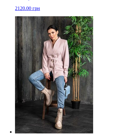
2120.00 грн