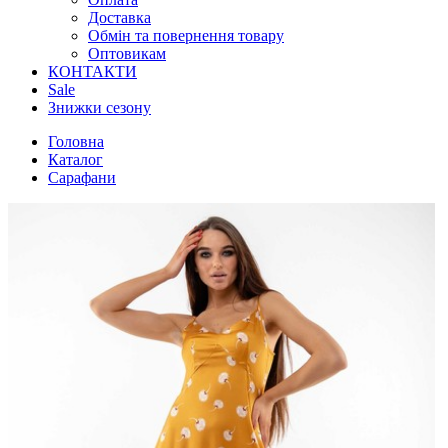
Доставка
Обмін та повернення товару
Оптовикам
КОНТАКТИ
Sale
Знижки сезону
Головна
Каталог
Сарафани