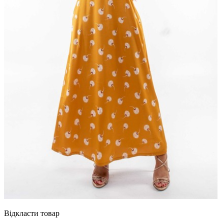
Відкласти товар