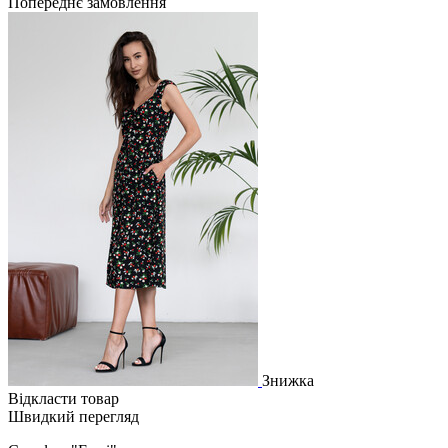
Попереднє замовлення
Знижка
Відкласти товар
Швидкий перегляд