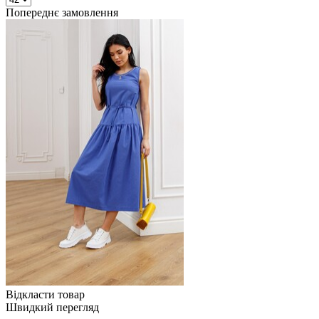
Попереднє замовлення
Відкласти товар
Швидкий перегляд