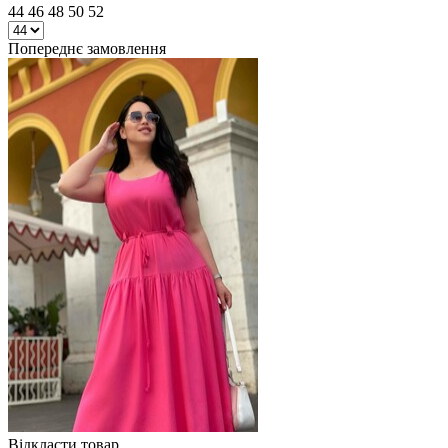
44 46 48 50 52
Попереднє замовлення
Відкласти товар