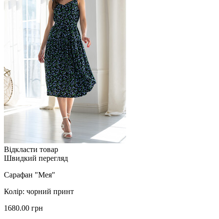
Відкласти товар
Швидкий перегляд
Сарафан "Мея"
Колір: чорний принт
1680.00 грн