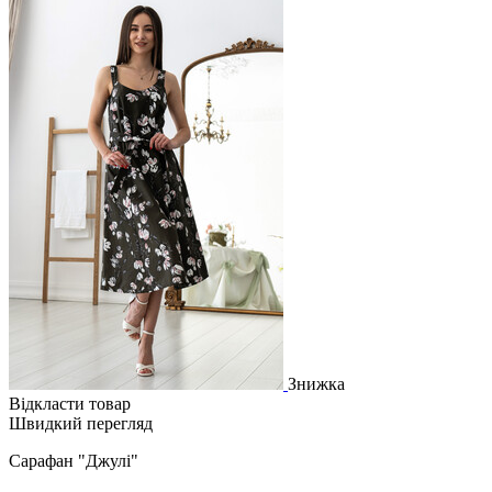
Знижка
Відкласти товар
Швидкий перегляд
Сарафан "Джулі"