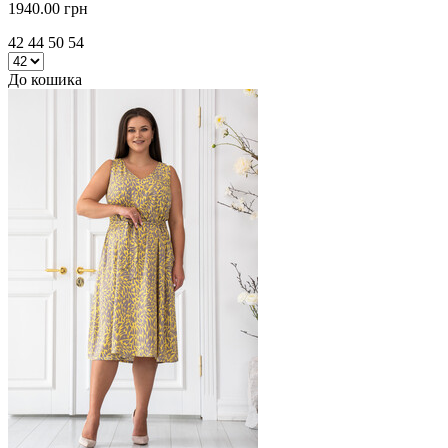
1940.00 грн
42 44 50 54
До кошика