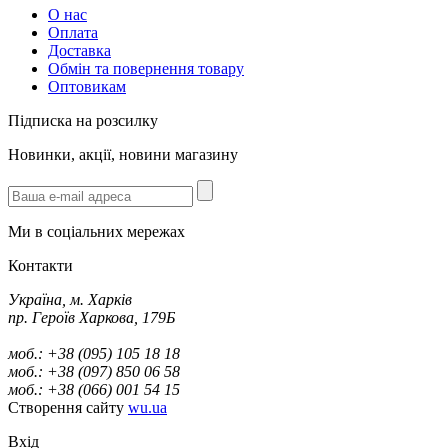
О нас
Оплата
Доставка
Обмін та повернення товару
Оптовикам
Підписка на розсилку
Новинки, акції, новини магазину
Ми в соціальних мережах
Контакти
Україна, м. Харків
пр. Героїв Харкова, 179Б
моб.: +38 (095) 105 18 18
моб.: +38 (097) 850 06 58
моб.: +38 (066) 001 54 15
Створення сайту
wu.ua
Вхід