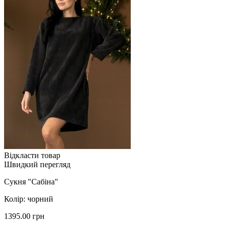
Відкласти товар
Швидкий перегляд
Сукня "Сабіна"
Колір: чорний
1395.00 грн