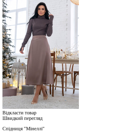
Відкласти товар
Швидкий перегляд
Спідниця "Мінеллі"