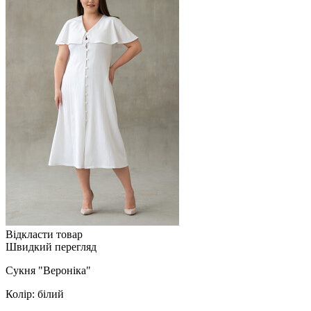
Відкласти товар
Швидкий перегляд
Сукня "Вероніка"
Колір: білий