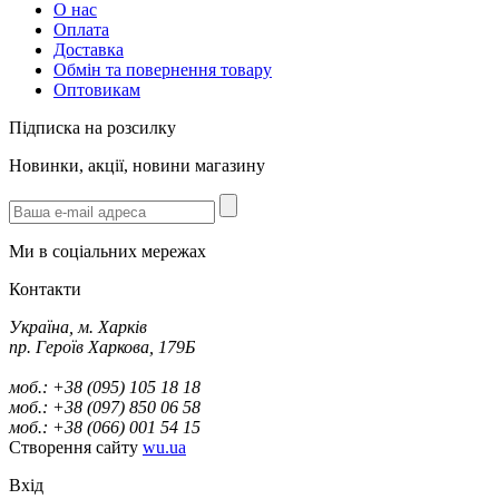
О нас
Оплата
Доставка
Обмін та повернення товару
Оптовикам
Підписка на розсилку
Новинки, акції, новини магазину
Ми в соціальних мережах
Контакти
Україна, м. Харків
пр. Героїв Харкова, 179Б
моб.: +38 (095) 105 18 18
моб.: +38 (097) 850 06 58
моб.: +38 (066) 001 54 15
Створення сайту
wu.ua
Вхід