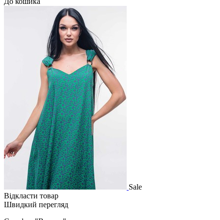
До кошика
Sale
Відкласти товар
Швидкий перегляд