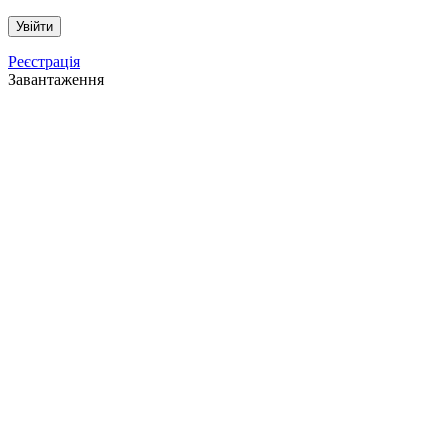
Реєстрація
Завантаження