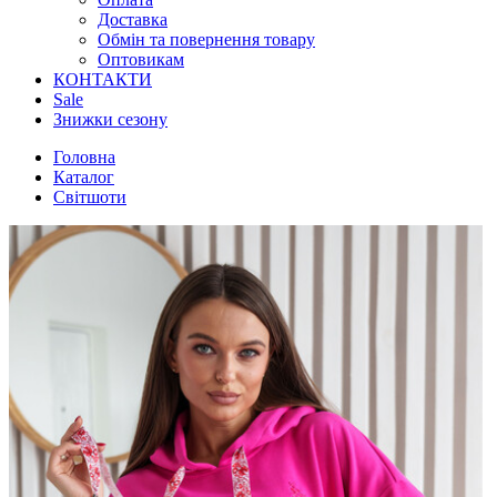
Доставка
Обмін та повернення товару
Оптовикам
КОНТАКТИ
Sale
Знижки сезону
Головна
Каталог
Світшоти