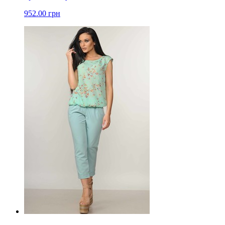
952.00 грн