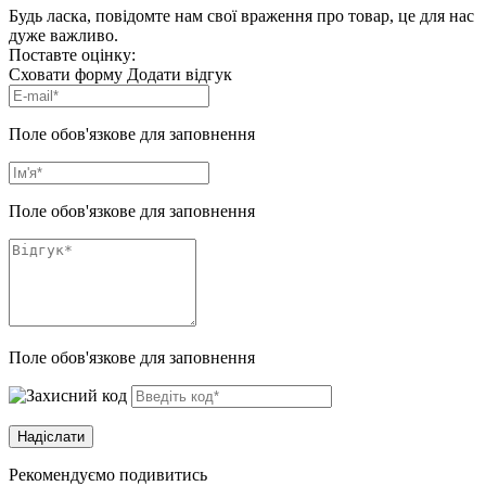
Будь ласка, повідомте нам свої враження про товар, це для нас
дуже важливо.
Поставте оцінку:
Сховати форму
Додати відгук
Поле обов'язкове для заповнення
Поле обов'язкове для заповнення
Поле обов'язкове для заповнення
Рекомендуємо подивитись