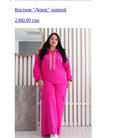
Костюм "Дерек" чорний
2360.00 грн