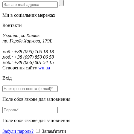
Ми в соціальних мережах
Контакти
Україна, м. Харків
пр. Героїв Харкова, 179Б
моб.: +38 (095) 105 18 18
моб.: +38 (097) 850 06 58
моб.: +38 (066) 001 54 15
Створення сайту
wu.ua
Вхід
Поле обов'язкове для заповнення
Поле обов'язкове для заповнення
Забули пароль?
Запам'ятати