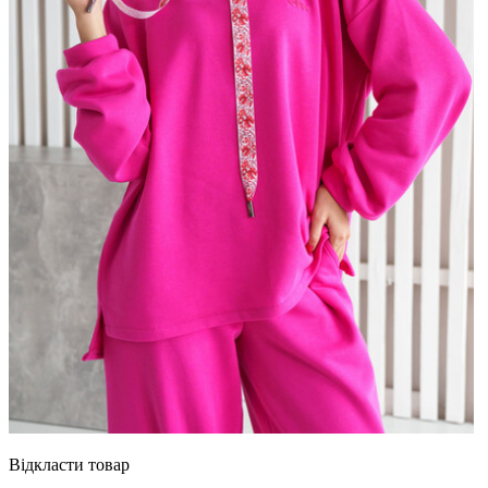
Відкласти товар