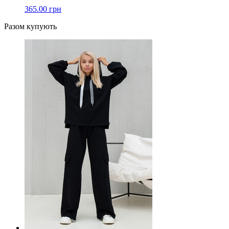
365.00 грн
Разом купують