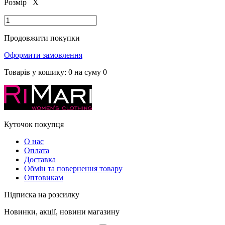
Розмір
X
Продовжити покупки
Оформити замовлення
Товарів у кошику:
0
на суму
0
Куточок покупця
О нас
Оплата
Доставка
Обмін та повернення товару
Оптовикам
Підписка на розсилку
Новинки, акції, новини магазину