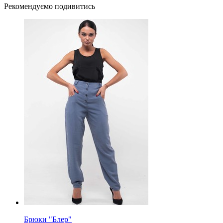
Рекомендуємо подивитись
Брюки "Блер"