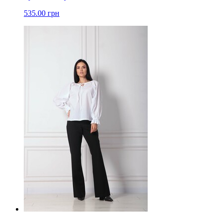
535.00 грн