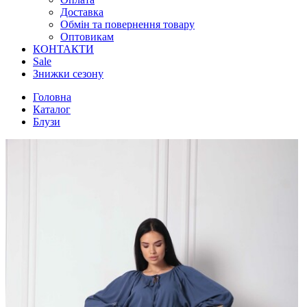
Доставка
Обмін та повернення товару
Оптовикам
КОНТАКТИ
Sale
Знижки сезону
Головна
Каталог
Блузи