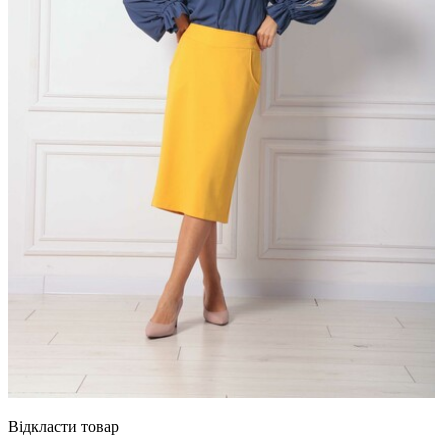
Відкласти товар