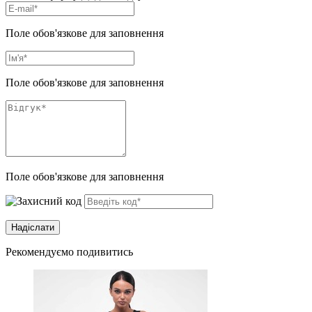
Поле обов'язкове для заповнення
Поле обов'язкове для заповнення
Поле обов'язкове для заповнення
Рекомендуємо подивитись