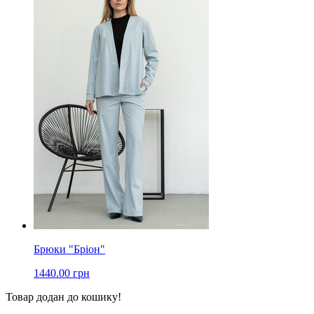
Брюки "Бріон"
1440.00 грн
Товар додан до кошику!