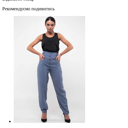
Рекомендуємо подивитись