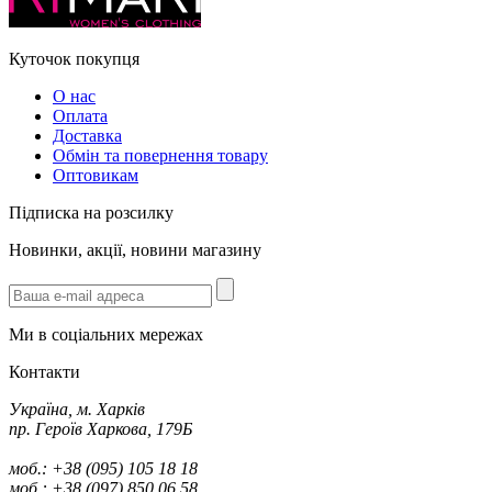
Куточок покупця
О нас
Оплата
Доставка
Обмін та повернення товару
Оптовикам
Підписка на розсилку
Новинки, акції, новини магазину
Ми в соціальних мережах
Контакти
Україна, м. Харків
пр. Героїв Харкова, 179Б
моб.: +38 (095) 105 18 18
моб.: +38 (097) 850 06 58