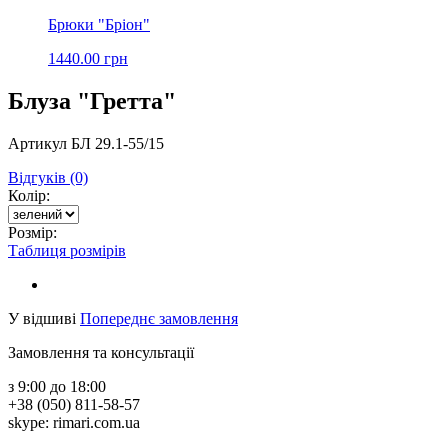
Брюки "Бріон"
1440.00 грн
Блуза "Гретта"
Артикул БЛ 29.1-55/15
Відгуків (0)
Колір:
Розмір:
Таблиця розмірів
У відшиві
Попереднє замовлення
Замовлення та консультації
з 9:00 до 18:00
+38 (050) 811-58-57
skype: rimari.com.ua