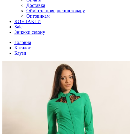
Доставка
Обмін та повернення товару
Оптовикам
КОНТАКТИ
Sale
Знижки сезону
Головна
Каталог
Блузи