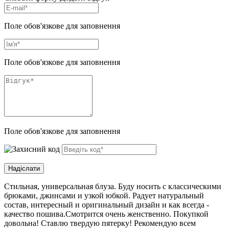
Поле обов'язкове для заповнення
Поле обов'язкове для заповнення
Поле обов'язкове для заповнення
Стильная, универсальная блуза. Буду носить с классическими
брюками, джинсами и узкой юбкой. Радует натуральный
состав, интересный и оригинальный дизайн и как всегда -
качество пошива.Смотрится очень женственно. Покупкой
довольна! Ставлю твердую пятерку! Рекомендую всем