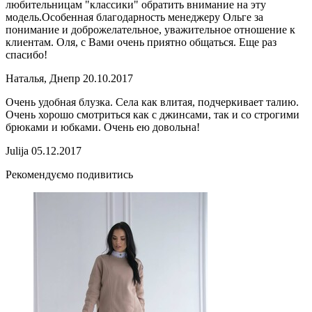
любительницам "классики" обратить внимание на эту
модель.Особенная благодарность менеджеру Ольге за
понимание и доброжелательное, уважительное отношение к
клиентам. Оля, с Вами очень приятно общаться. Еще раз
спасибо!
Наталья, Днепр
20.10.2017
Очень удобная блузка. Села как влитая, подчеркивает талию.
Очень хорошо смотриться как с джинсами, так и со строгими
брюками и юбками. Очень ею довольна!
Julija
05.12.2017
Рекомендуємо подивитись