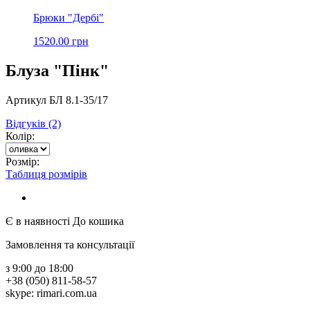
Брюки "Дербі"
1520.00 грн
Блуза "Пінк"
Артикул БЛ 8.1-35/17
Відгуків (2)
Колір:
Розмір:
Таблиця розмірів
Є в наявності
До кошика
Замовлення та консультації
з 9:00 до 18:00
+38 (050) 811-58-57
skype: rimari.com.ua