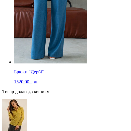
Брюки "Дербі"
1520.00 грн
Товар додан до кошику!