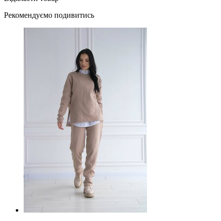
Рекомендуємо подивитись