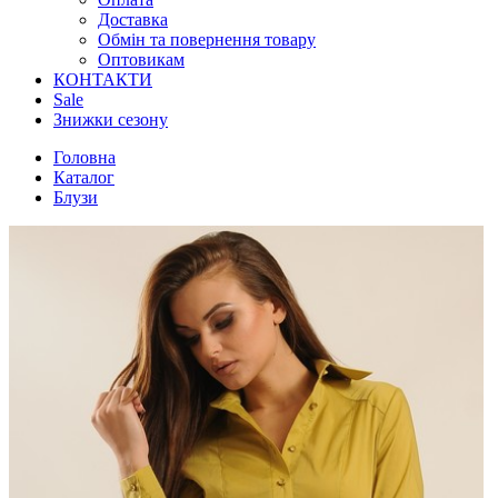
Доставка
Обмін та повернення товару
Оптовикам
КОНТАКТИ
Sale
Знижки сезону
Головна
Каталог
Блузи