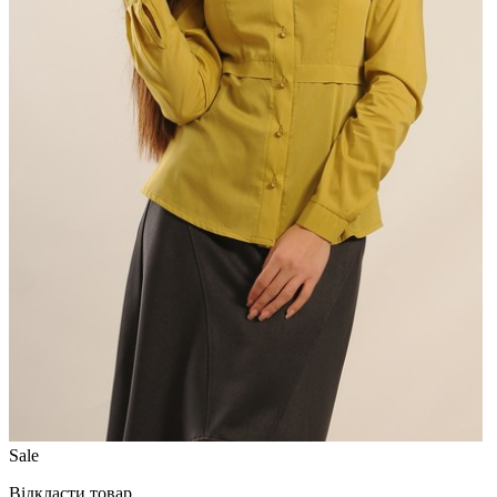
Sale
Відкласти товар