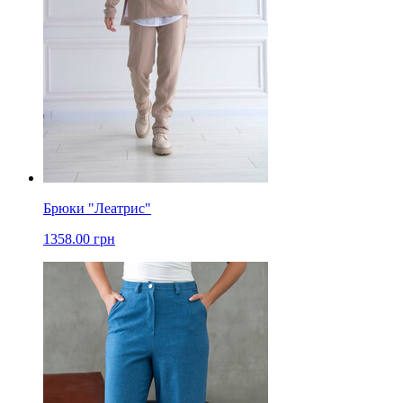
Брюки "Леатрис"
1358.00 грн