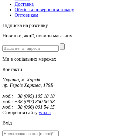
Доставка
Обмін та повернення товару
Оптовикам
Підписка на розсилку
Новинки, акції, новини магазину
Ми в соціальних мережах
Контакти
Україна, м. Харків
пр. Героїв Харкова, 179Б
моб.: +38 (095) 105 18 18
моб.: +38 (097) 850 06 58
моб.: +38 (066) 001 54 15
Створення сайту
wu.ua
Вхід