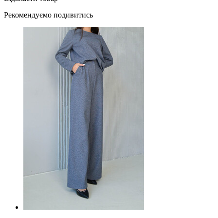
Рекомендуємо подивитись