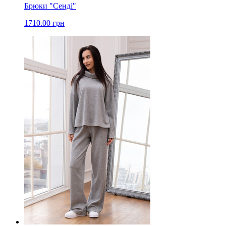
Брюки "Сенді"
1710.00 грн