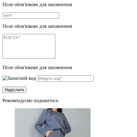
Поле обов'язкове для заповнення
Поле обов'язкове для заповнення
Поле обов'язкове для заповнення
Рекомендуємо подивитись