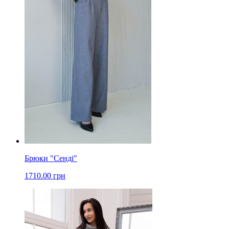
Брюки "Сенді"
1710.00 грн