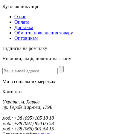
Куточок покупця
О нас
Оплата
Доставка
Обмін та повернення товару
Оптовикам
Підписка на розсилку
Новинки, акції, новини магазину
Ми в соціальних мережах
Контакти
Україна, м. Харків
пр. Героїв Харкова, 179Б
моб.: +38 (095) 105 18 18
моб.: +38 (097) 850 06 58
моб.: +38 (066) 001 54 15