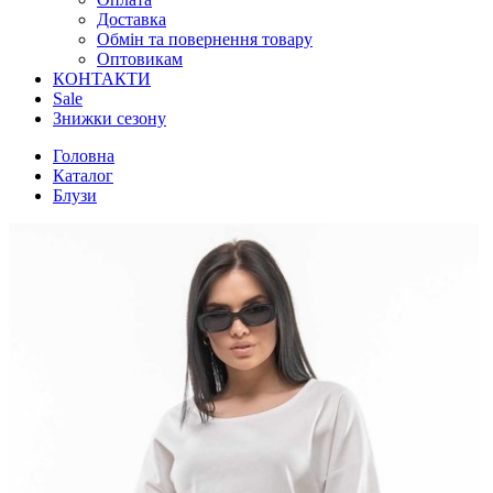
Доставка
Обмін та повернення товару
Оптовикам
КОНТАКТИ
Sale
Знижки сезону
Головна
Каталог
Блузи