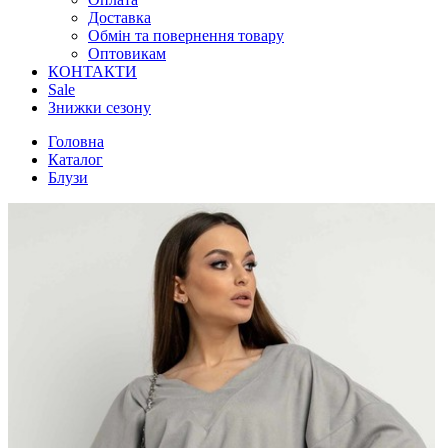
Доставка
Обмін та повернення товару
Оптовикам
КОНТАКТИ
Sale
Знижки сезону
Головна
Каталог
Блузи