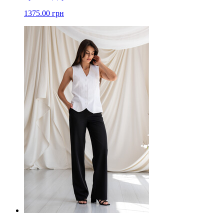
1375.00 грн