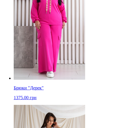
Брюки "Дерек"
1375.00 грн