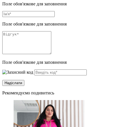
Поле обов'язкове для заповнення
Поле обов'язкове для заповнення
Поле обов'язкове для заповнення
Рекомендуємо подивитись