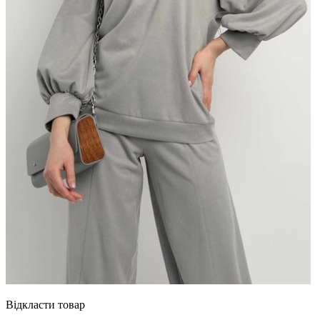
Відкласти товар