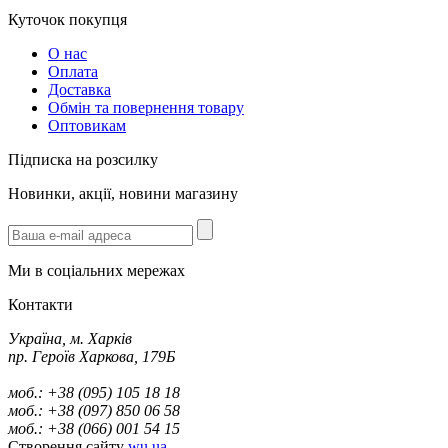
Куточок покупця
О нас
Оплата
Доставка
Обмін та повернення товару
Оптовикам
Підписка на розсилку
Новинки, акції, новини магазину
Ми в соціальних мережах
Контакти
Україна, м. Харків
пр. Героїв Харкова, 179Б
моб.: +38 (095) 105 18 18
моб.: +38 (097) 850 06 58
моб.: +38 (066) 001 54 15
Створення сайту
wu.ua