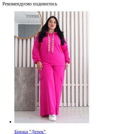
Рекомендуємо подивитись
Брюки "Дерек"