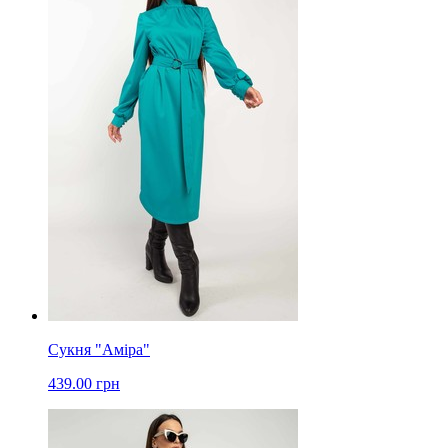
Сукня "Аміра"
439.00 грн