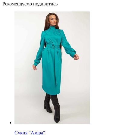
Рекомендуємо подивитись
Сукня "Аміра"