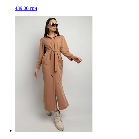
439.00 грн