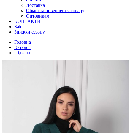
Доставка
Обмін та повернення товару
Оптовикам
КОНТАКТИ
Sale
Знижки сезону
Головна
Каталог
Піджаки