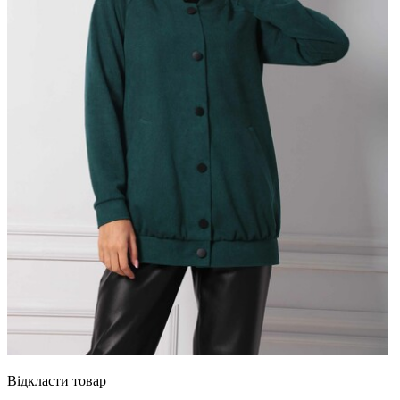
Відкласти товар