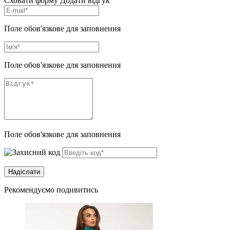
Сховати форму
Додати відгук
Поле обов'язкове для заповнення
Поле обов'язкове для заповнення
Поле обов'язкове для заповнення
Рекомендуємо подивитись