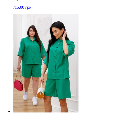
715.00 грн