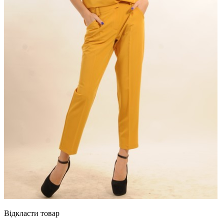
Відкласти товар