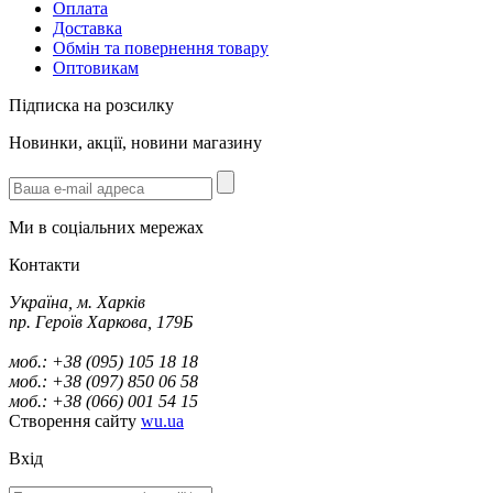
Оплата
Доставка
Обмін та повернення товару
Оптовикам
Підписка на розсилку
Новинки, акції, новини магазину
Ми в соціальних мережах
Контакти
Україна, м. Харків
пр. Героїв Харкова, 179Б
моб.: +38 (095) 105 18 18
моб.: +38 (097) 850 06 58
моб.: +38 (066) 001 54 15
Створення сайту
wu.ua
Вхід