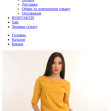
Доставка
Обмін та повернення товару
Оптовикам
КОНТАКТИ
Sale
Знижки сезону
Головна
Каталог
Брюки