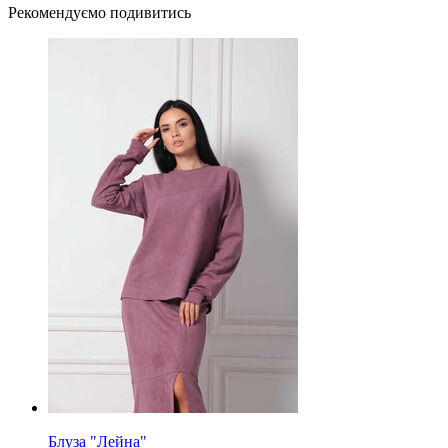
Рекомендуємо подивитись
Блуза "Лейна"