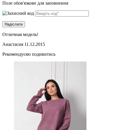
Поле обов'язкове для заповнення
Отличная модель!
Анастасия
11.12.2015
Рекомендуємо подивитись