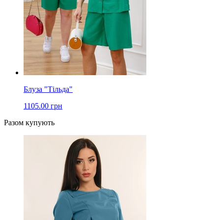
Блуза "Тільда"
1105.00 грн
Разом купують