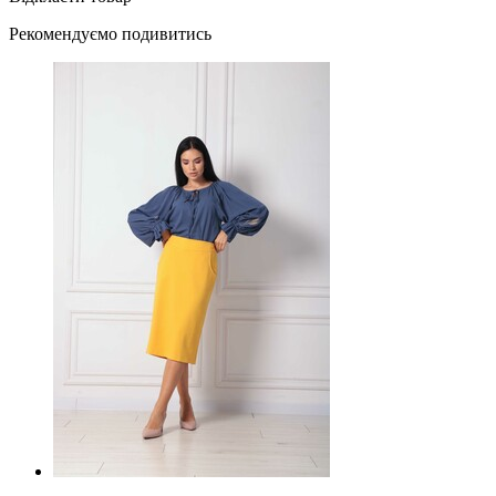
Рекомендуємо подивитись