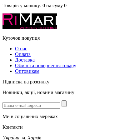
Товарів у кошику:
0
на суму
0
Куточок покупця
О нас
Оплата
Доставка
Обмін та повернення товару
Оптовикам
Підписка на розсилку
Новинки, акції, новини магазину
Ми в соціальних мережах
Контакти
Україна, м. Харків