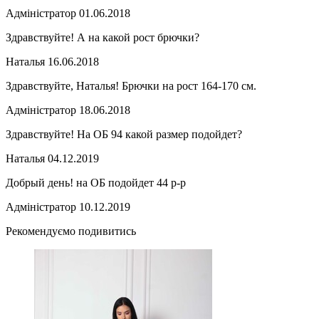
Адміністратор
01.06.2018
Здравствуйте! А на какой рост брючки?
Наталья
16.06.2018
Здравствуйте, Наталья! Брючки на рост 164-170 см.
Адміністратор
18.06.2018
Здравствуйте! На ОБ 94 какой размер подойдет?
Наталья
04.12.2019
Добрый день! на ОБ подойдет 44 р-р
Адміністратор
10.12.2019
Рекомендуємо подивитись