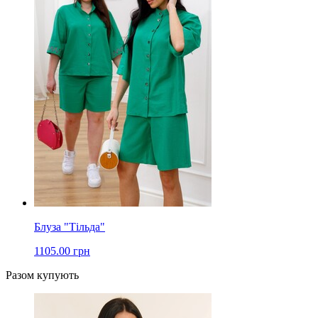
Блуза "Тільда"
1105.00 грн
Разом купують