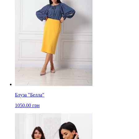
Блуза "Белла"
1050.00 грн