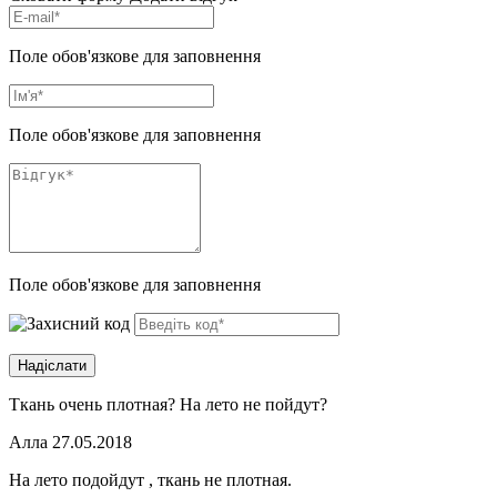
Поле обов'язкове для заповнення
Поле обов'язкове для заповнення
Поле обов'язкове для заповнення
Ткань очень плотная? На лето не пойдут?
Алла
27.05.2018
На лето подойдут , ткань не плотная.