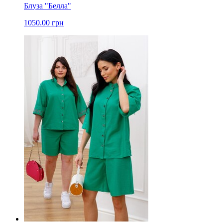
Блуза "Белла"
1050.00 грн