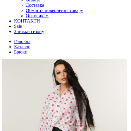
Доставка
Обмін та повернення товару
Оптовикам
КОНТАКТИ
Sale
Знижки сезону
Головна
Каталог
Брюки