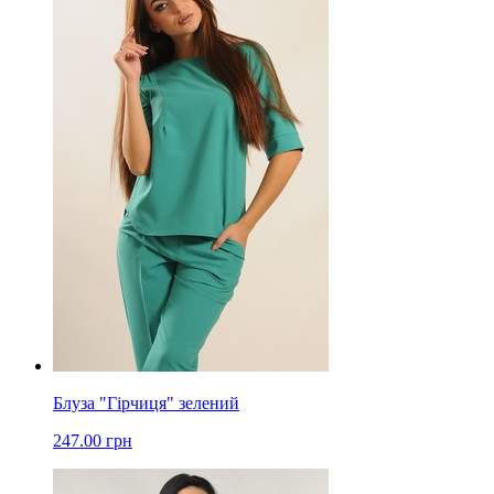
Блуза "Гірчиця" зелений
247.00 грн