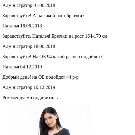
Адміністратор
01.06.2018
Здравствуйте! А на какой рост брючки?
Наталья
16.06.2018
Здравствуйте, Наталья! Брючки на рост 164-170 см.
Адміністратор
18.06.2018
Здравствуйте! На ОБ 94 какой размер подойдет?
Наталья
04.12.2019
Добрый день! на ОБ подойдет 44 р-р
Адміністратор
10.12.2019
Рекомендуємо подивитись