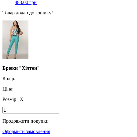
483.00 грн
Товар додан до кошику!
Брюки "Хілтон"
Колір:
Ціна:
Розмір
X
Продовжити покупки
Оформити замовлення