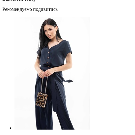
Рекомендуємо подивитись