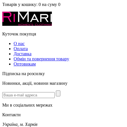
Товарів у кошику:
0
на суму
0
Куточок покупця
О нас
Оплата
Доставка
Обмін та повернення товару
Оптовикам
Підписка на розсилку
Новинки, акції, новини магазину
Ми в соціальних мережах
Контакти
Україна, м. Харків