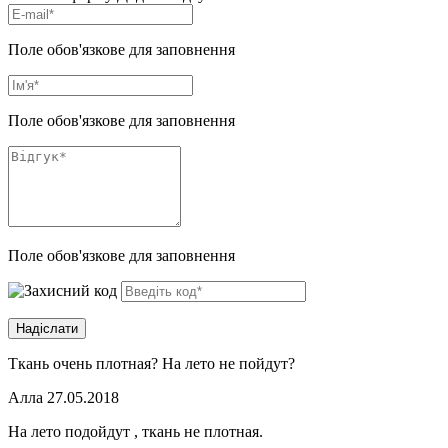
Поле обов'язкове для заповнення
Поле обов'язкове для заповнення
Поле обов'язкове для заповнення
Ткань очень плотная? На лето не пойдут?
Алла
27.05.2018
На лето подойдут , ткань не плотная.