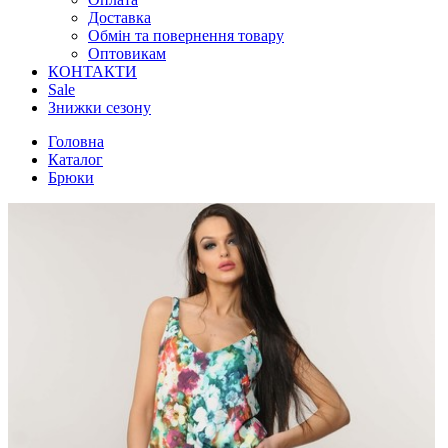
Доставка
Обмін та повернення товару
Оптовикам
КОНТАКТИ
Sale
Знижки сезону
Головна
Каталог
Брюки