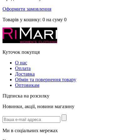
Оформити замовлення
Товарів у кошику:
0
на суму
0
Куточок покупця
О нас
Оплата
Доставка
Обмін та повернення товару
Оптовикам
Підписка на розсилку
Новинки, акції, новини магазину
Ми в соціальних мережах