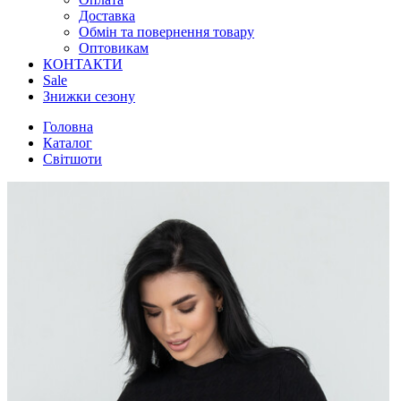
Доставка
Обмін та повернення товару
Оптовикам
КОНТАКТИ
Sale
Знижки сезону
Головна
Каталог
Світшоти