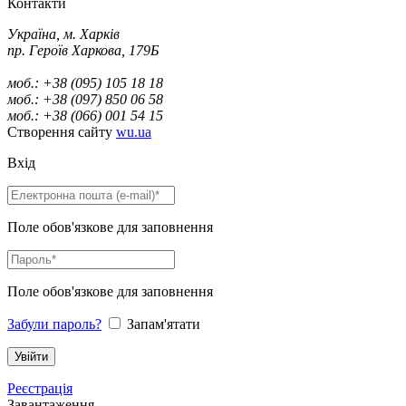
Контакти
Україна, м. Харків
пр. Героїв Харкова, 179Б
моб.: +38 (095) 105 18 18
моб.: +38 (097) 850 06 58
моб.: +38 (066) 001 54 15
Створення сайту
wu.ua
Вхід
Поле обов'язкове для заповнення
Поле обов'язкове для заповнення
Забули пароль?
Запам'ятати
Реєстрація
Завантаження