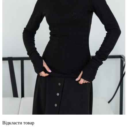
Відкласти товар