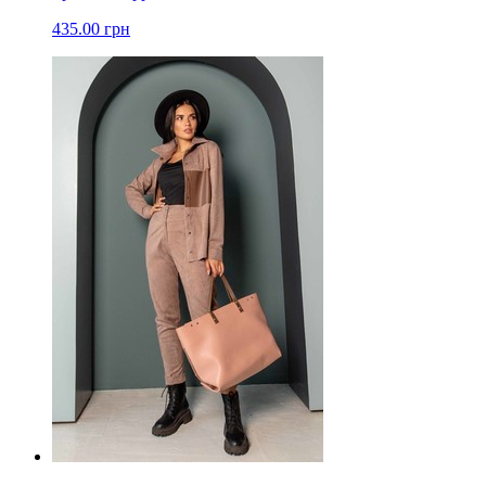
435.00 грн