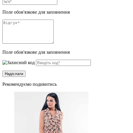
Поле обов'язкове для заповнення
Поле обов'язкове для заповнення
Рекомендуємо подивитись