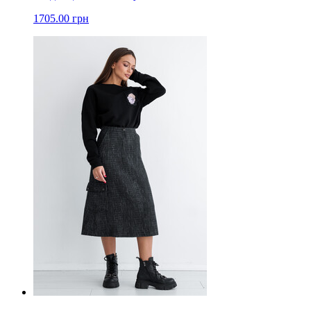
1705.00 грн