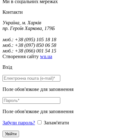
Ми в соціальних мережах
Контакти
Україна, м. Харків
пр. Героїв Харкова, 179Б
моб.: +38 (095) 105 18 18
моб.: +38 (097) 850 06 58
моб.: +38 (066) 001 54 15
Створення сайту
wu.ua
Вхід
Поле обов'язкове для заповнення
Поле обов'язкове для заповнення
Забули пароль?
Запам'ятати