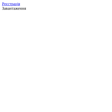
Реєстрація
Завантаження