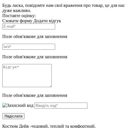
Будь ласка, повідомте нам свої враження про товар, це для нас
дуже важливо.
Поставте оцінку:
Сховати форму
Додати відгук
Поле обов'язкове для заповнення
Поле обов'язкове для заповнення
Поле обов'язкове для заповнення
Костюм Дейв -чудовий, теплий та комфортний.