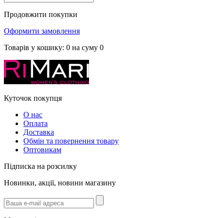
Продовжити покупки
Оформити замовлення
Товарів у кошику:
0
на суму
0
Куточок покупця
О нас
Оплата
Доставка
Обмін та повернення товару
Оптовикам
Підписка на розсилку
Новинки, акції, новини магазину