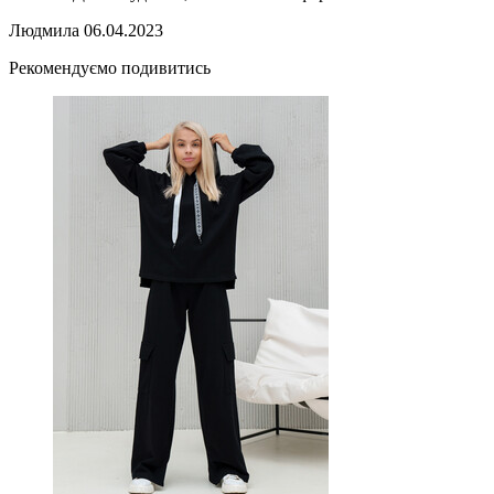
Людмила
06.04.2023
Рекомендуємо подивитись