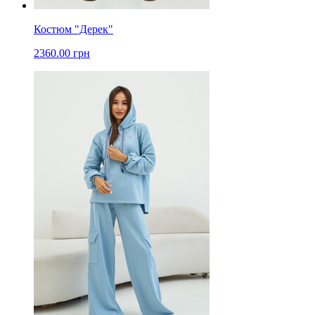
Костюм "Дерек"
2360.00 грн