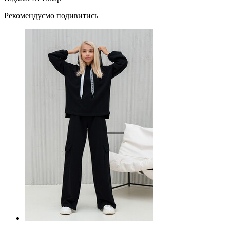
Рекомендуємо подивитись