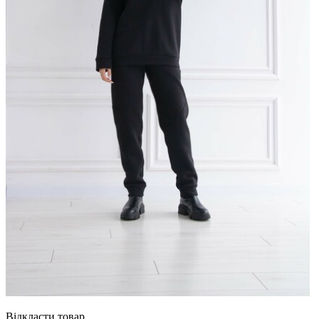
Відкласти товар