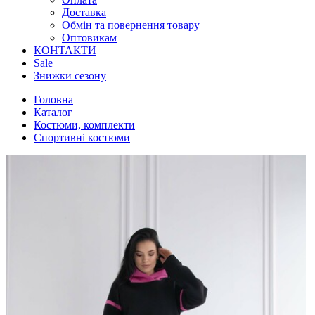
Доставка
Обмін та повернення товару
Оптовикам
КОНТАКТИ
Sale
Знижки сезону
Головна
Каталог
Костюми, комплекти
Спортивні костюми