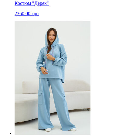
Костюм "Дерек"
2360.00 грн