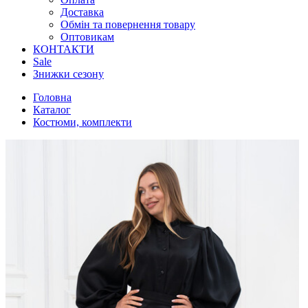
Доставка
Обмін та повернення товару
Оптовикам
КОНТАКТИ
Sale
Знижки сезону
Головна
Каталог
Костюми, комплекти