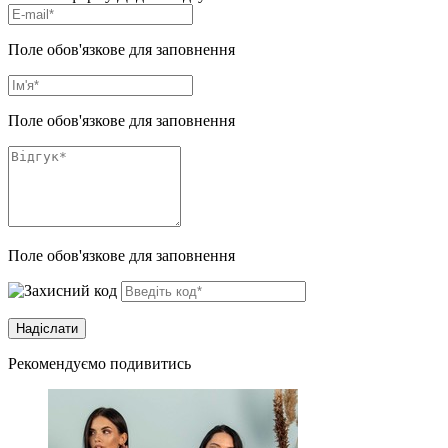
Поле обов'язкове для заповнення
Поле обов'язкове для заповнення
Поле обов'язкове для заповнення
Рекомендуємо подивитись