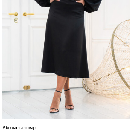
Відкласти товар