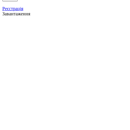
Реєстрація
Завантаження