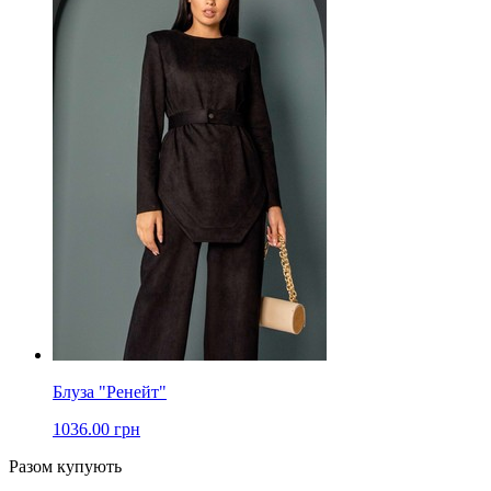
Блуза "Ренейт"
1036.00 грн
Разом купують