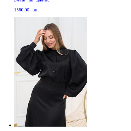
1560.00 грн