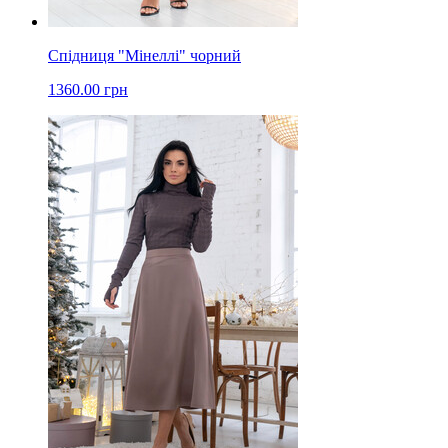
Спідниця "Мінеллі" чорний
1360.00 грн