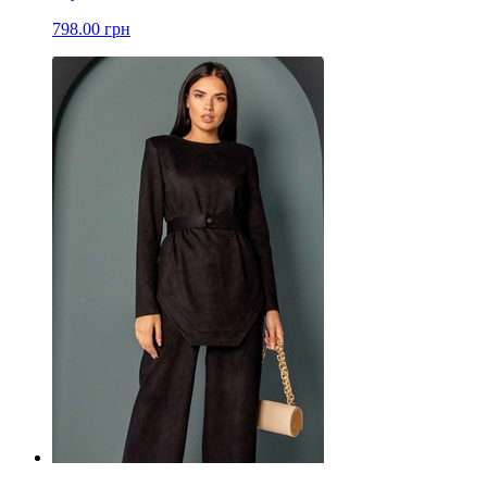
798.00 грн