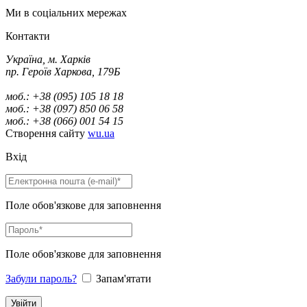
Ми в соціальних мережах
Контакти
Україна, м. Харків
пр. Героїв Харкова, 179Б
моб.: +38 (095) 105 18 18
моб.: +38 (097) 850 06 58
моб.: +38 (066) 001 54 15
Створення сайту
wu.ua
Вхід
Поле обов'язкове для заповнення
Поле обов'язкове для заповнення
Забули пароль?
Запам'ятати