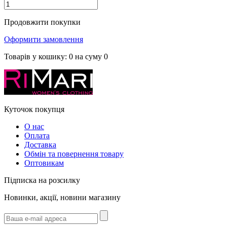
Продовжити покупки
Оформити замовлення
Товарів у кошику:
0
на суму
0
Куточок покупця
О нас
Оплата
Доставка
Обмін та повернення товару
Оптовикам
Підписка на розсилку
Новинки, акції, новини магазину