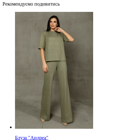
Рекомендуємо подивитись
Блуза "Андреа"