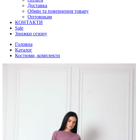
Доставка
Обмін та повернення товару
Оптовикам
КОНТАКТИ
Sale
Знижки сезону
Головна
Каталог
Костюми, комплекти