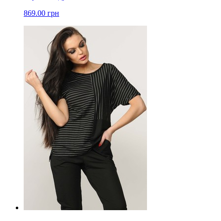
869.00 грн