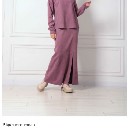
Відкласти товар