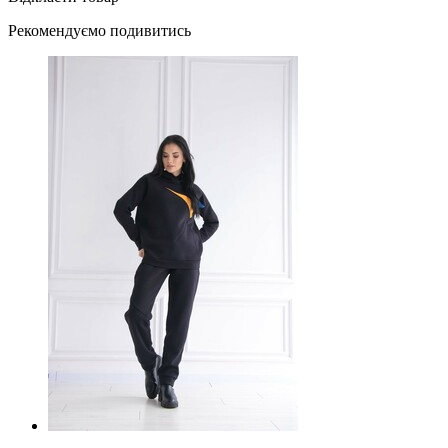
Рекомендуємо подивитись