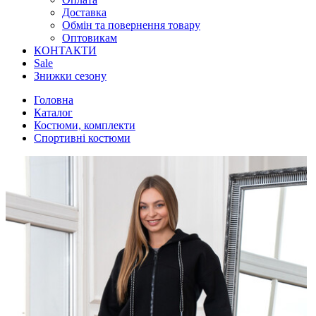
Доставка
Обмін та повернення товару
Оптовикам
КОНТАКТИ
Sale
Знижки сезону
Головна
Каталог
Костюми, комплекти
Спортивні костюми