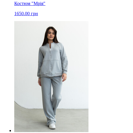
Костюм "Мрія"
1650.00 грн