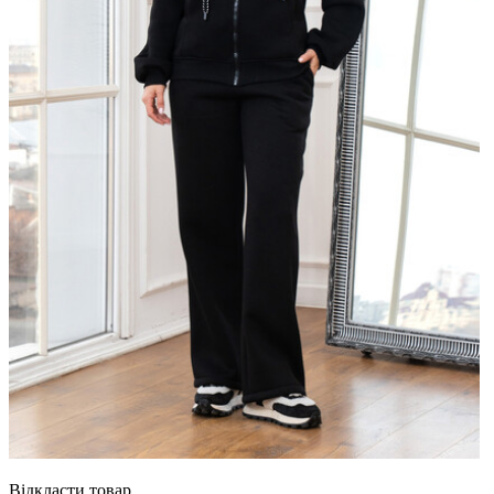
Відкласти товар