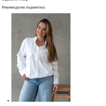
Рекомендуємо подивитись