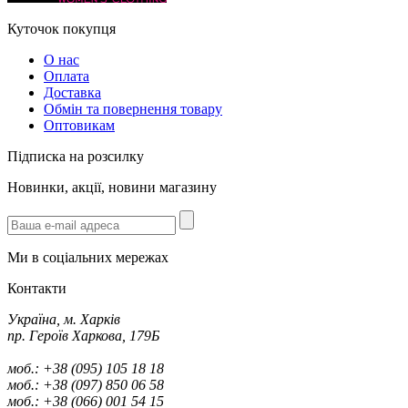
Куточок покупця
О нас
Оплата
Доставка
Обмін та повернення товару
Оптовикам
Підписка на розсилку
Новинки, акції, новини магазину
Ми в соціальних мережах
Контакти
Україна, м. Харків
пр. Героїв Харкова, 179Б
моб.: +38 (095) 105 18 18
моб.: +38 (097) 850 06 58
моб.: +38 (066) 001 54 15