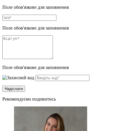
Поле обов'язкове для заповнення
Поле обов'язкове для заповнення
Поле обов'язкове для заповнення
Рекомендуємо подивитись