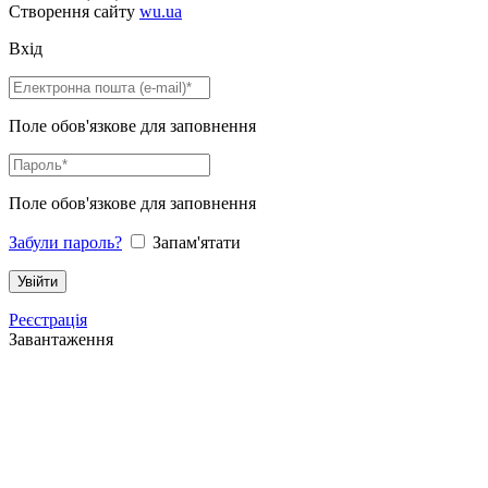
Створення сайту
wu.ua
Вхід
Поле обов'язкове для заповнення
Поле обов'язкове для заповнення
Забули пароль?
Запам'ятати
Реєстрація
Завантаження