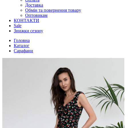
Доставка
Обмін та повернення товару
Оптовикам
КОНТАКТИ
Sale
Знижки сезону
Головна
Каталог
Сарафани