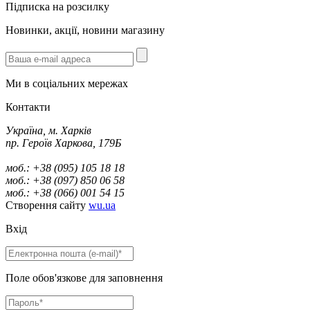
Підписка на розсилку
Новинки, акції, новини магазину
Ми в соціальних мережах
Контакти
Україна, м. Харків
пр. Героїв Харкова, 179Б
моб.: +38 (095) 105 18 18
моб.: +38 (097) 850 06 58
моб.: +38 (066) 001 54 15
Створення сайту
wu.ua
Вхід
Поле обов'язкове для заповнення