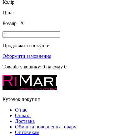
Колір:
Ціна:
Розмір
X
Продовжити покупки
Оформити замовлення
Товарів у кошику:
0
на суму
0
Куточок покупця
О нас
Оплата
Доставка
Обмін та повернення товару
Оптовикам