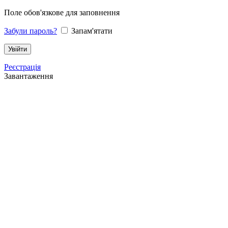
Поле обов'язкове для заповнення
Забули пароль?
Запам'ятати
Реєстрація
Завантаження