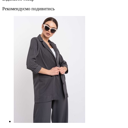
Рекомендуємо подивитись