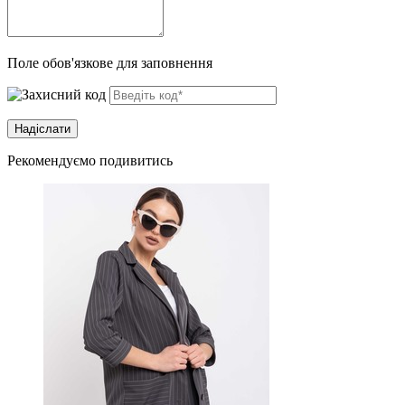
Поле обов'язкове для заповнення
Рекомендуємо подивитись