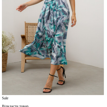
Sale
Відкласти товар