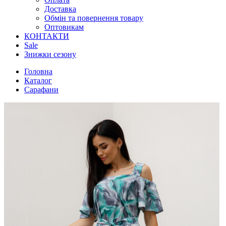
Доставка
Обмін та повернення товару
Оптовикам
КОНТАКТИ
Sale
Знижки сезону
Головна
Каталог
Сарафани