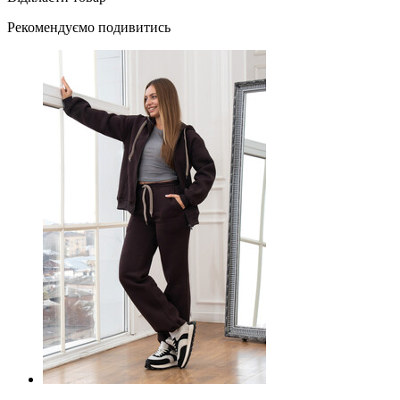
Рекомендуємо подивитись