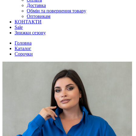
Доставка
Обмін та повернення товару
Оптовикам
КОНТАКТИ
Sale
Знижки сезону
Головна
Каталог
Сорочки