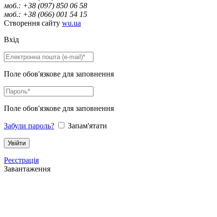
моб.: +38 (097) 850 06 58
моб.: +38 (066) 001 54 15
Створення сайту
wu.ua
Вхід
Поле обов'язкове для заповнення
Поле обов'язкове для заповнення
Забули пароль?
Запам'ятати
Реєстрація
Завантаження