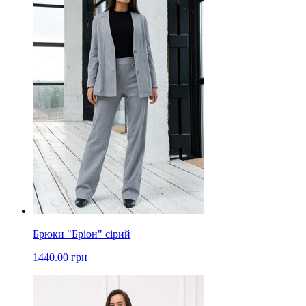
Брюки "Бріон" сірий
1440.00 грн