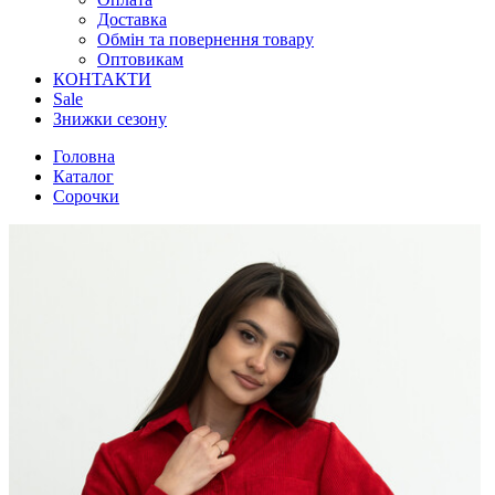
Доставка
Обмін та повернення товару
Оптовикам
КОНТАКТИ
Sale
Знижки сезону
Головна
Каталог
Сорочки