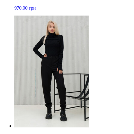
970.00 грн