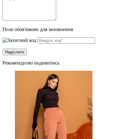
Поле обов'язкове для заповнення
Рекомендуємо подивитись