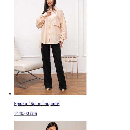
Брюки "Бріон" чорний
1440.00 грн