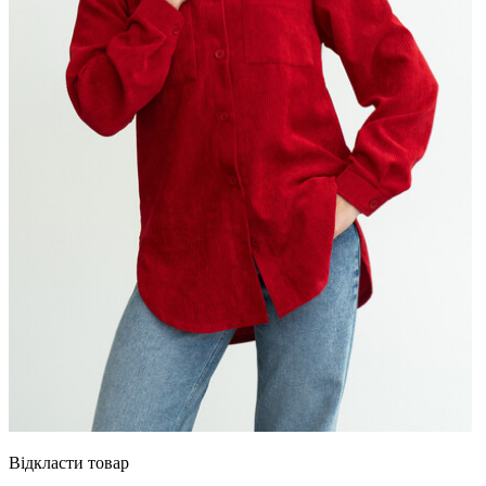
Відкласти товар