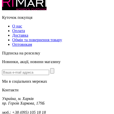
Куточок покупця
О нас
Оплата
Доставка
Обмін та повернення товару
Оптовикам
Підписка на розсилку
Новинки, акції, новини магазину
Ми в соціальних мережах
Контакти
Україна, м. Харків
пр. Героїв Харкова, 179Б
моб.: +38 (095) 105 18 18