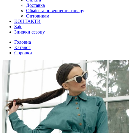
Доставка
Обмін та повернення товару
Оптовикам
КОНТАКТИ
Sale
Знижки сезону
Головна
Каталог
Сорочки