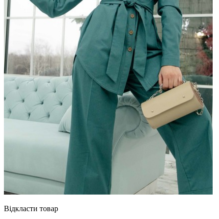
Відкласти товар