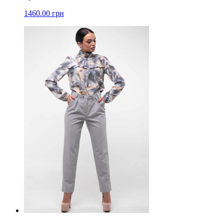
1460.00 грн