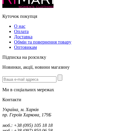
Куточок покупця
О нас
Оплата
Доставка
Обмін та повернення товару
Оптовикам
Підписка на розсилку
Новинки, акції, новини магазину
Ми в соціальних мережах
Контакти
Україна, м. Харків
пр. Героїв Харкова, 179Б
моб.: +38 (095) 105 18 18
моб.: +38 (097) 850 06 58