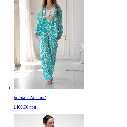
Брюки "Айтана"
1460.00 грн