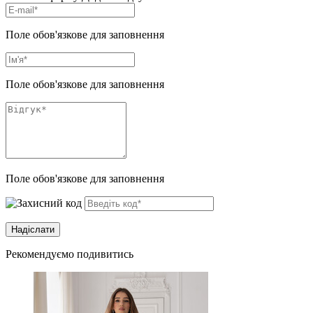
Поле обов'язкове для заповнення
Поле обов'язкове для заповнення
Поле обов'язкове для заповнення
Рекомендуємо подивитись