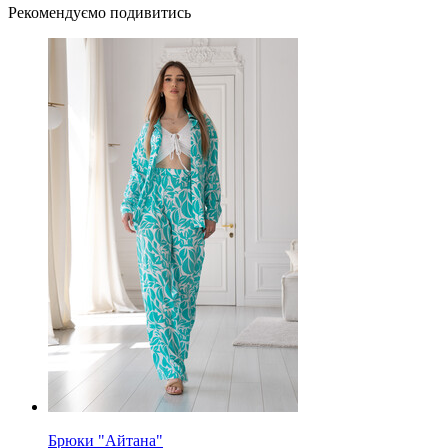
Рекомендуємо подивитись
Брюки "Айтана"