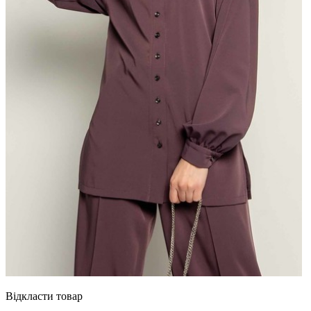
Відкласти товар