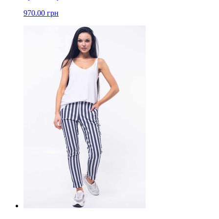
970.00 грн