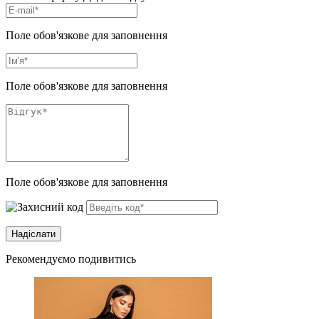
Поле обов'язкове для заповнення
Поле обов'язкове для заповнення
Поле обов'язкове для заповнення
Рекомендуємо подивитись