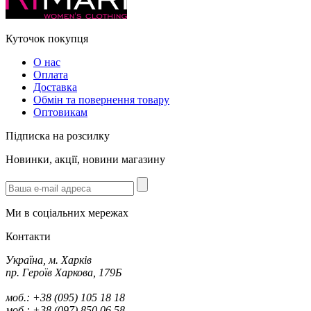
Куточок покупця
О нас
Оплата
Доставка
Обмін та повернення товару
Оптовикам
Підписка на розсилку
Новинки, акції, новини магазину
Ми в соціальних мережах
Контакти
Україна, м. Харків
пр. Героїв Харкова, 179Б
моб.: +38 (095) 105 18 18
моб.: +38 (097) 850 06 58