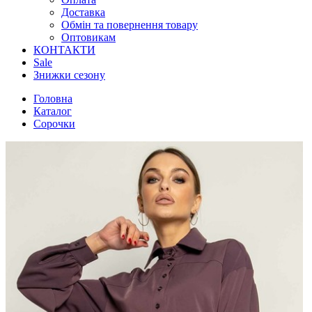
Доставка
Обмін та повернення товару
Оптовикам
КОНТАКТИ
Sale
Знижки сезону
Головна
Каталог
Сорочки