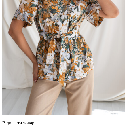
Відкласти товар