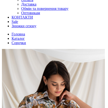
Доставка
Обмін та повернення товару
Оптовикам
КОНТАКТИ
Sale
Знижки сезону
Головна
Каталог
Сорочки