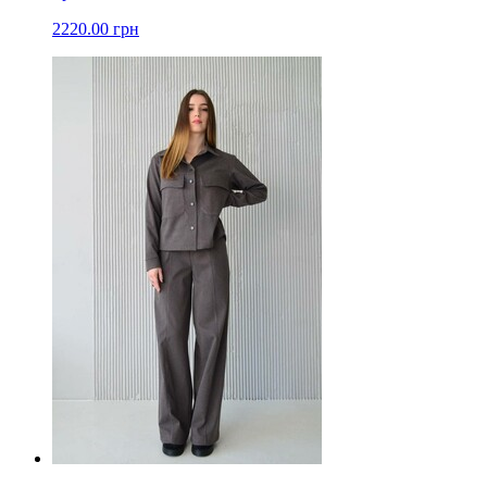
2220.00 грн