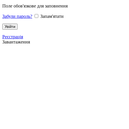
Поле обов'язкове для заповнення
Забули пароль?
Запам'ятати
Реєстрація
Завантаження