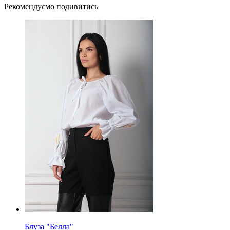
Рекомендуємо подивитись
Блуза "Белла"