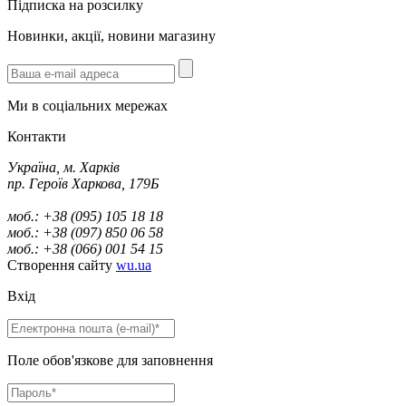
Підписка на розсилку
Новинки, акції, новини магазину
Ми в соціальних мережах
Контакти
Україна, м. Харків
пр. Героїв Харкова, 179Б
моб.: +38 (095) 105 18 18
моб.: +38 (097) 850 06 58
моб.: +38 (066) 001 54 15
Створення сайту
wu.ua
Вхід
Поле обов'язкове для заповнення