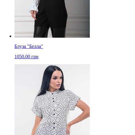
Блуза "Белла"
1050.00 грн