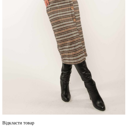
Відкласти товар