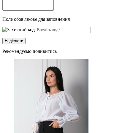
Поле обов'язкове для заповнення
Рекомендуємо подивитись