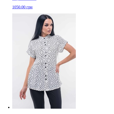
1050.00 грн