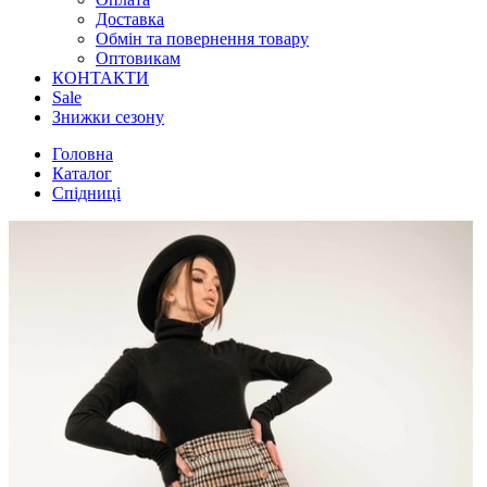
Доставка
Обмін та повернення товару
Оптовикам
КОНТАКТИ
Sale
Знижки сезону
Головна
Каталог
Спідниці