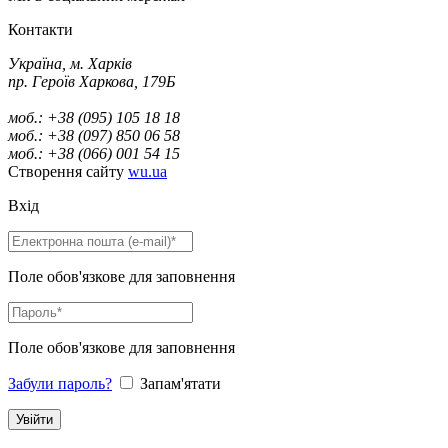
Контакти
Україна, м. Харків
пр. Героїв Харкова, 179Б
моб.: +38 (095) 105 18 18
моб.: +38 (097) 850 06 58
моб.: +38 (066) 001 54 15
Створення сайту
wu.ua
Вхід
Поле обов'язкове для заповнення
Поле обов'язкове для заповнення
Забули пароль?
Запам'ятати