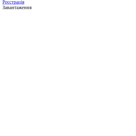
Реєстрація
Завантаження