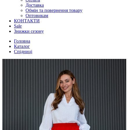
Доставка
Обмін та повернення товару
Оптовикам
КОНТАКТИ
Sale
Знижки сезону
Головна
Каталог
Спідниці