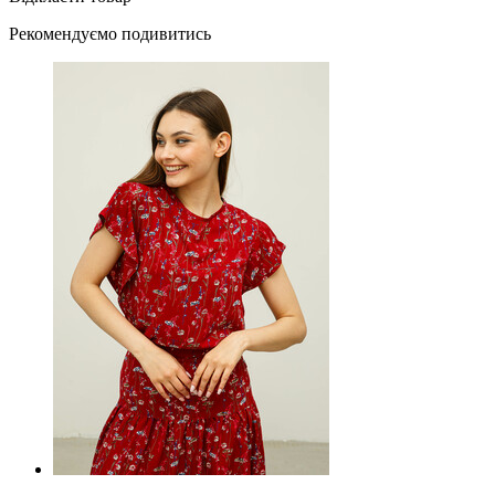
Рекомендуємо подивитись