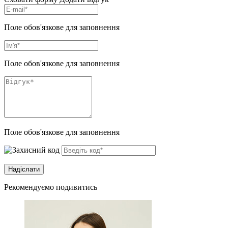
Поле обов'язкове для заповнення
Поле обов'язкове для заповнення
Поле обов'язкове для заповнення
Рекомендуємо подивитись