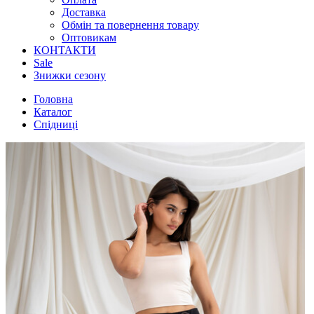
Доставка
Обмін та повернення товару
Оптовикам
КОНТАКТИ
Sale
Знижки сезону
Головна
Каталог
Спідниці