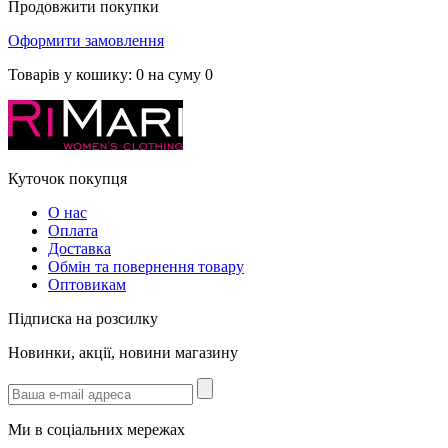
Продовжити покупки
Оформити замовлення
Товарів у кошику:
0
на суму
0
Куточок покупця
О нас
Оплата
Доставка
Обмін та повернення товару
Оптовикам
Підписка на розсилку
Новинки, акції, новини магазину
Ми в соціальних мережах