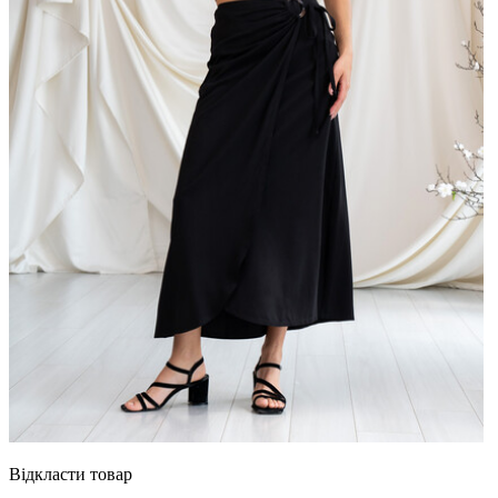
Відкласти товар