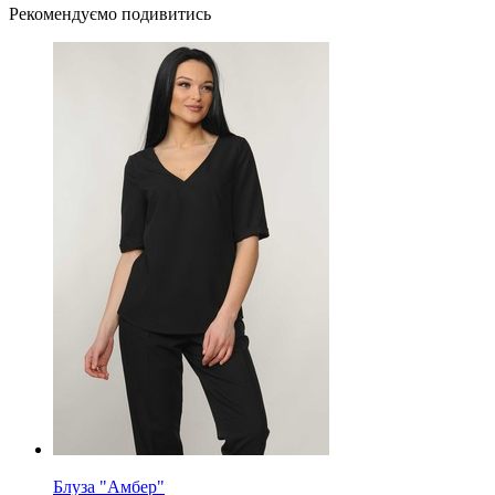
Рекомендуємо подивитись
Блуза "Амбер"