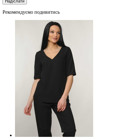
Рекомендуємо подивитись