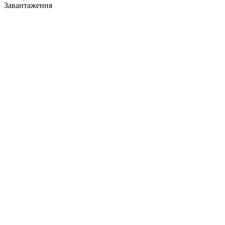
Завантаження