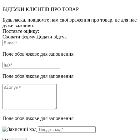
ВІДГУКИ КЛІЄНТІВ ПРО ТОВАР
Будь ласка, повідомте нам свої враження про товар, це для нас
дуже важливо.
Поставте оцінку:
Сховати форму
Додати відгук
Поле обов'язкове для заповнення
Поле обов'язкове для заповнення
Поле обов'язкове для заповнення