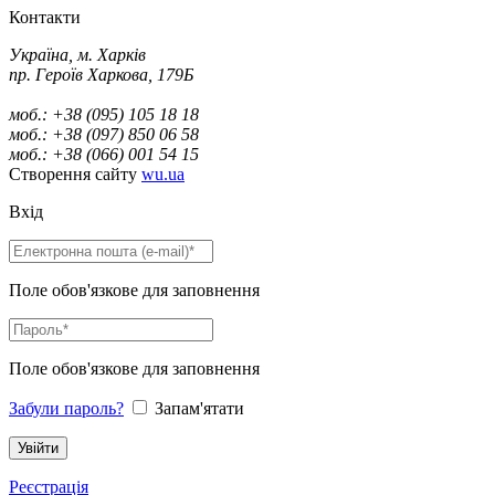
Контакти
Україна, м. Харків
пр. Героїв Харкова, 179Б
моб.: +38 (095) 105 18 18
моб.: +38 (097) 850 06 58
моб.: +38 (066) 001 54 15
Створення сайту
wu.ua
Вхід
Поле обов'язкове для заповнення
Поле обов'язкове для заповнення
Забули пароль?
Запам'ятати
Реєстрація