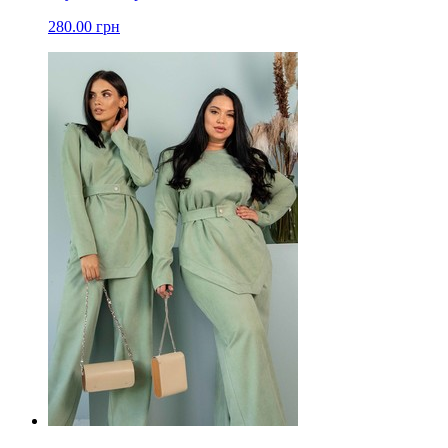
280.00 грн