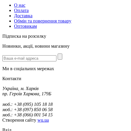
О нас
Оплата
Доставка
Обмін та повернення товару
Оптовикам
Підписка на розсилку
Новинки, акції, новини магазину
Ми в соціальних мережах
Контакти
Україна, м. Харків
пр. Героїв Харкова, 179Б
моб.: +38 (095) 105 18 18
моб.: +38 (097) 850 06 58
моб.: +38 (066) 001 54 15
Створення сайту
wu.ua
Вхід