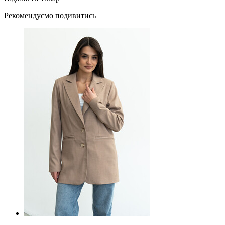
Рекомендуємо подивитись