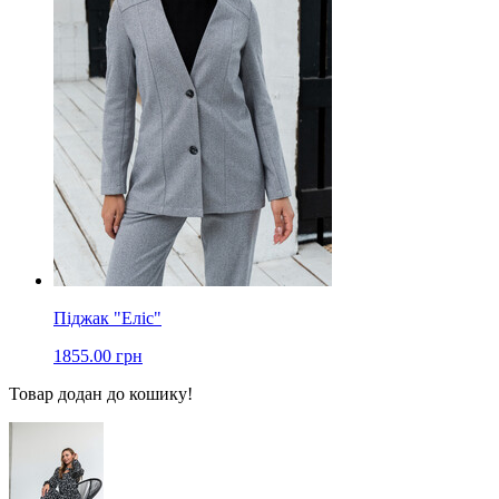
Піджак "Еліс"
1855.00 грн
Товар додан до кошику!