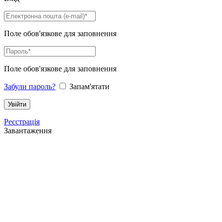
Поле обов'язкове для заповнення
Поле обов'язкове для заповнення
Забули пароль?
Запам'ятати
Реєстрація
Завантаження