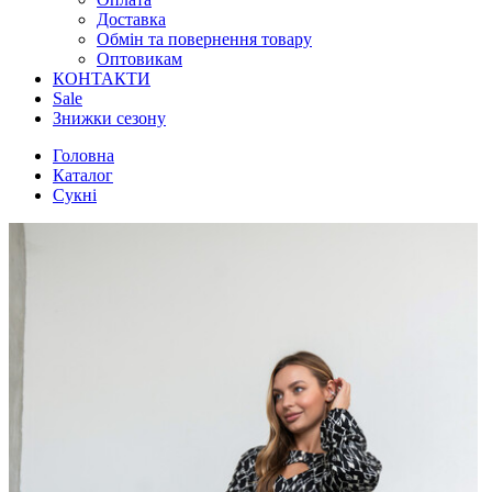
Доставка
Обмін та повернення товару
Оптовикам
КОНТАКТИ
Sale
Знижки сезону
Головна
Каталог
Сукні