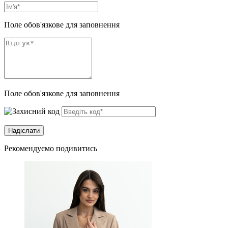
Поле обов'язкове для заповнення
Поле обов'язкове для заповнення
Рекомендуємо подивитись