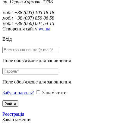
пр. Героїв Харкова, 179Б
моб.: +38 (095) 105 18 18
моб.: +38 (097) 850 06 58
моб.: +38 (066) 001 54 15
Створення сайту
wu.ua
Вхід
Поле обов'язкове для заповнення
Поле обов'язкове для заповнення
Забули пароль?
Запам'ятати
Реєстрація
Завантаження