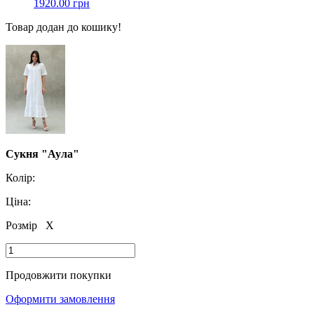
1920.00 грн
Товар додан до кошику!
Сукня "Аула"
Колір:
Ціна:
Розмір
X
Продовжити покупки
Оформити замовлення