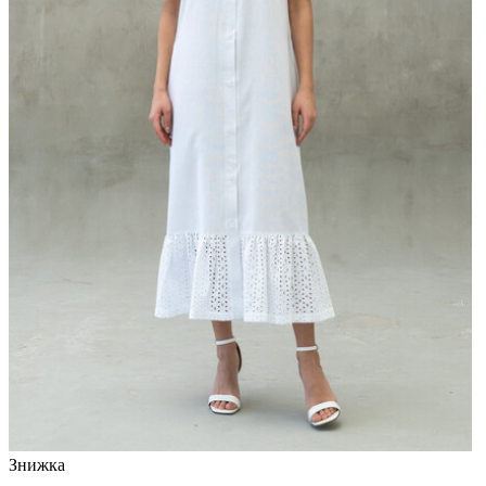
Знижка