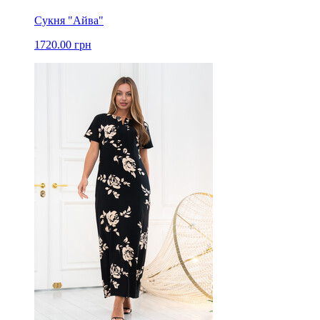
Сукня "Айва"
1720.00 грн