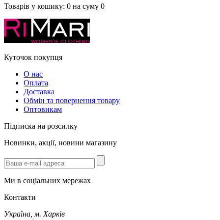
Товарів у кошику:
0
на суму
0
Куточок покупця
О нас
Оплата
Доставка
Обмін та повернення товару
Оптовикам
Підписка на розсилку
Новинки, акції, новини магазину
Ми в соціальних мережах
Контакти
Україна, м. Харків