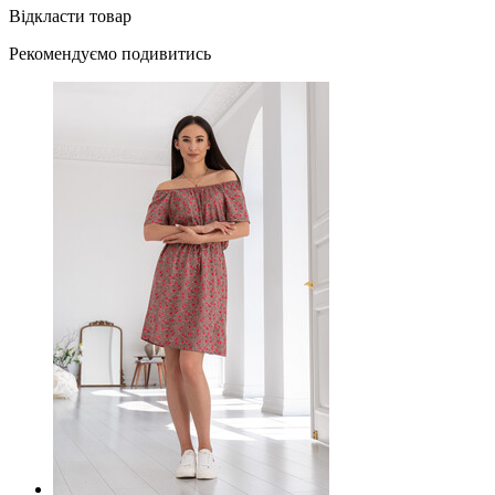
Відкласти товар
Рекомендуємо подивитись