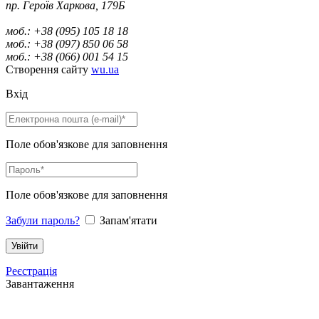
пр. Героїв Харкова, 179Б
моб.: +38 (095) 105 18 18
моб.: +38 (097) 850 06 58
моб.: +38 (066) 001 54 15
Створення сайту
wu.ua
Вхід
Поле обов'язкове для заповнення
Поле обов'язкове для заповнення
Забули пароль?
Запам'ятати
Реєстрація
Завантаження