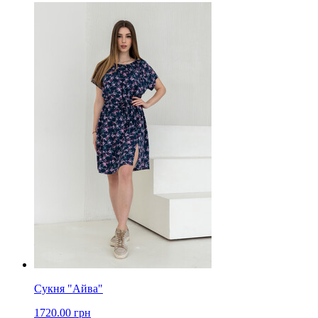
Сукня "Айва"
1720.00 грн