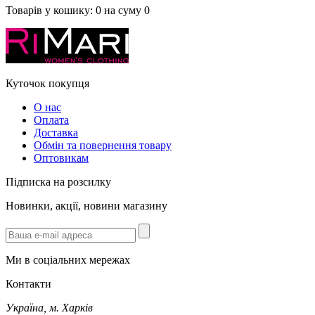
Товарів у кошику:
0
на суму
0
Куточок покупця
О нас
Оплата
Доставка
Обмін та повернення товару
Оптовикам
Підписка на розсилку
Новинки, акції, новини магазину
Ми в соціальних мережах
Контакти
Україна, м. Харків