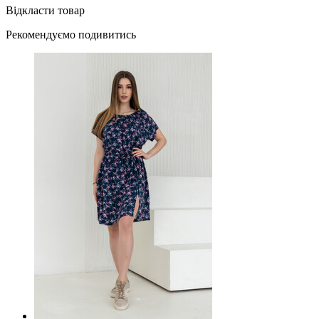
Відкласти товар
Рекомендуємо подивитись