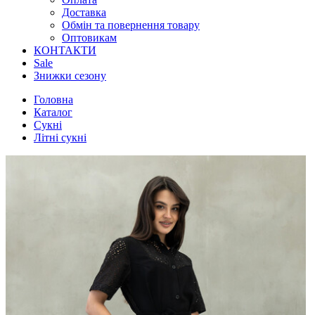
Доставка
Обмін та повернення товару
Оптовикам
КОНТАКТИ
Sale
Знижки сезону
Головна
Каталог
Сукні
Літні сукні