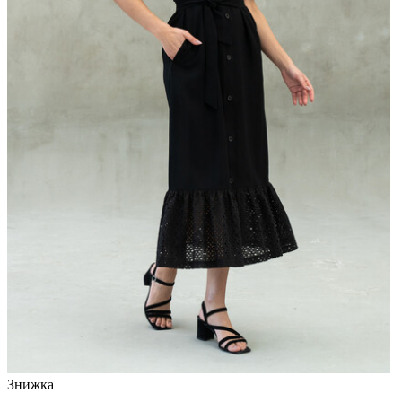
Знижка