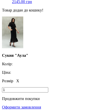
2145.00 грн
Товар додан до кошику!
Сукня "Аула"
Колір:
Ціна:
Розмір
X
Продовжити покупки
Оформити замовлення