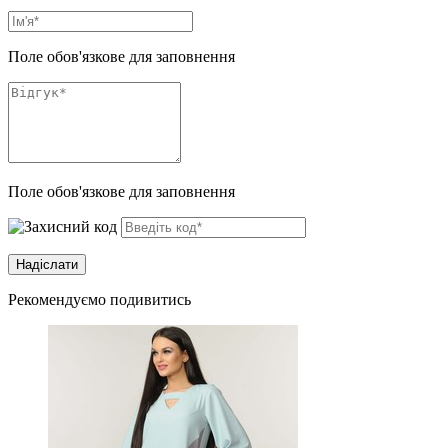
Поле обов'язкове для заповнення
Поле обов'язкове для заповнення
Рекомендуємо подивитись