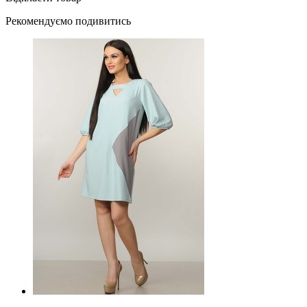
Рекомендуємо подивитись