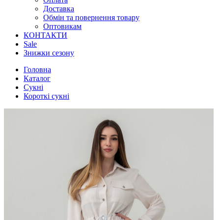
Доставка
Обмін та повернення товару
Оптовикам
КОНТАКТИ
Sale
Знижки сезону
Головна
Каталог
Сукні
Короткі сукні