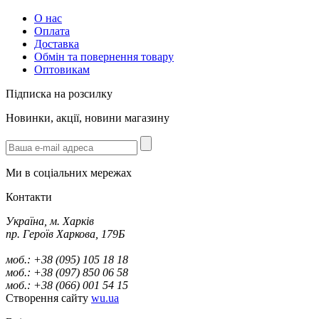
О нас
Оплата
Доставка
Обмін та повернення товару
Оптовикам
Підписка на розсилку
Новинки, акції, новини магазину
Ми в соціальних мережах
Контакти
Україна, м. Харків
пр. Героїв Харкова, 179Б
моб.: +38 (095) 105 18 18
моб.: +38 (097) 850 06 58
моб.: +38 (066) 001 54 15
Створення сайту
wu.ua