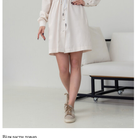
Відкласти товар