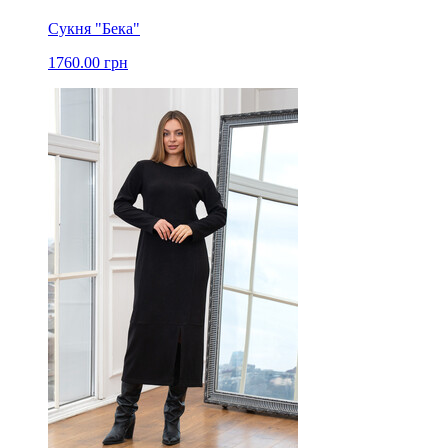
Сукня "Бека"
1760.00 грн