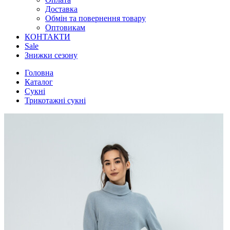
Доставка
Обмін та повернення товару
Оптовикам
КОНТАКТИ
Sale
Знижки сезону
Головна
Каталог
Сукні
Трикотажні сукні