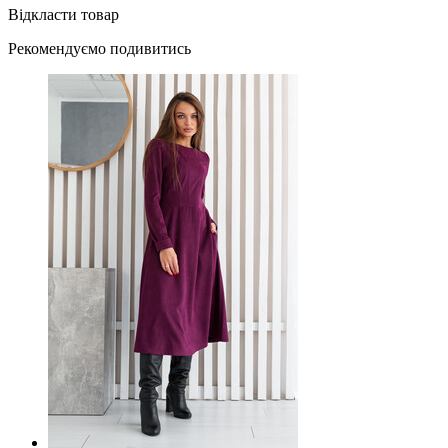
Відкласти товар
Рекомендуємо подивитись