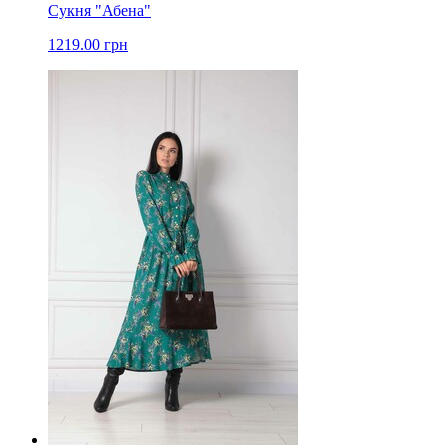
Сукня "Абена"
1219.00 грн