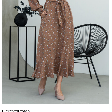
Відкласти товар