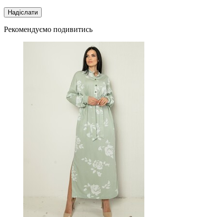
Рекомендуємо подивитись