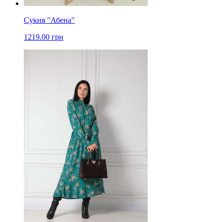
Сукня "Абена"
1219.00 грн