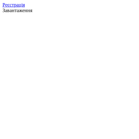
Реєстрація
Завантаження