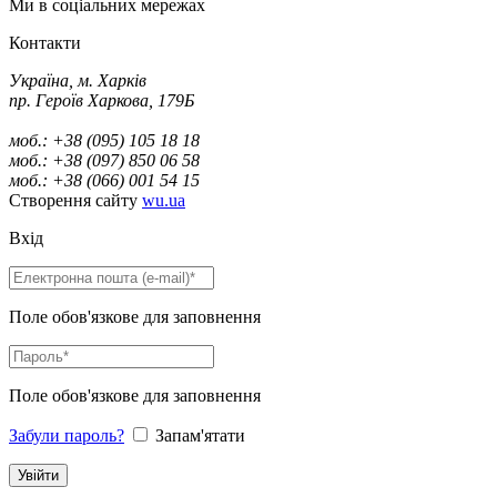
Ми в соціальних мережах
Контакти
Україна, м. Харків
пр. Героїв Харкова, 179Б
моб.: +38 (095) 105 18 18
моб.: +38 (097) 850 06 58
моб.: +38 (066) 001 54 15
Створення сайту
wu.ua
Вхід
Поле обов'язкове для заповнення
Поле обов'язкове для заповнення
Забули пароль?
Запам'ятати