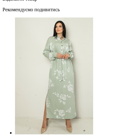
Рекомендуємо подивитись