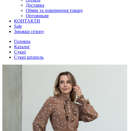
Доставка
Обмін та повернення товару
Оптовикам
КОНТАКТИ
Sale
Знижки сезону
Головна
Каталог
Сукні
Сукні штапель