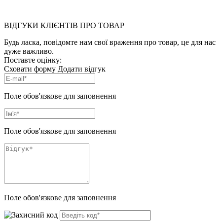
ВІДГУКИ КЛІЄНТІВ ПРО ТОВАР
Будь ласка, повідомте нам свої враження про товар, це для нас
дуже важливо.
Поставте оцінку:
Сховати форму
Додати відгук
Поле обов'язкове для заповнення
Поле обов'язкове для заповнення
Поле обов'язкове для заповнення