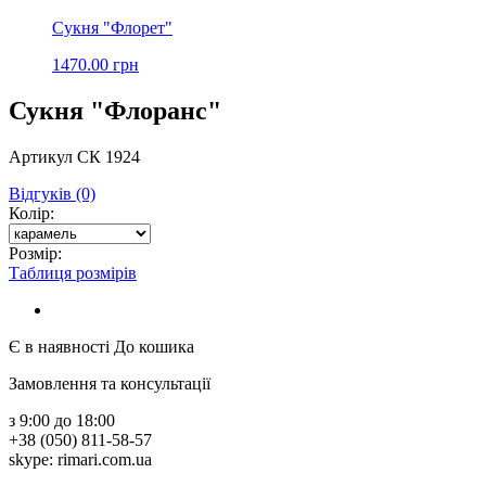
Сукня "Флорет"
1470.00 грн
Сукня "Флоранс"
Артикул СК 1924
Відгуків (0)
Колір:
Розмір:
Таблиця розмірів
Є в наявності
До кошика
Замовлення та консультації
з 9:00 до 18:00
+38 (050) 811-58-57
skype: rimari.com.ua