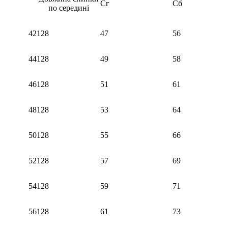
Сг
Сб
по середині
42
128
47
56
44
128
49
58
46
128
51
61
48
128
53
64
50
128
55
66
52
128
57
69
54
128
59
71
56
128
61
73