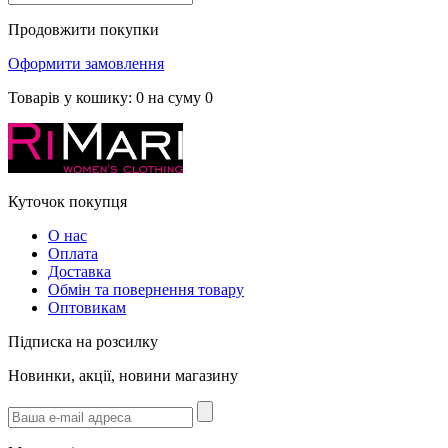
Продовжити покупки
Оформити замовлення
Товарів у кошику:
0
на суму
0
Куточок покупця
О нас
Оплата
Доставка
Обмін та повернення товару
Оптовикам
Підписка на розсилку
Новинки, акції, новини магазину