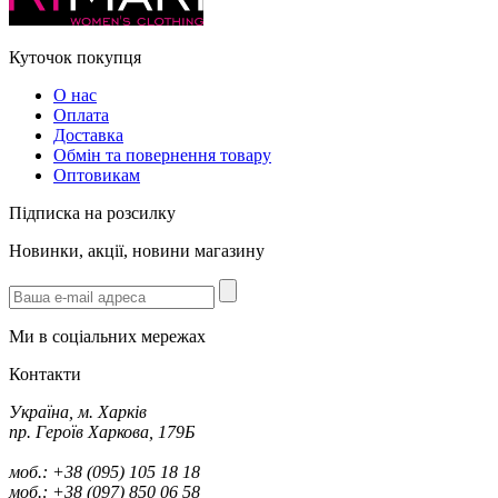
Куточок покупця
О нас
Оплата
Доставка
Обмін та повернення товару
Оптовикам
Підписка на розсилку
Новинки, акції, новини магазину
Ми в соціальних мережах
Контакти
Україна, м. Харків
пр. Героїв Харкова, 179Б
моб.: +38 (095) 105 18 18
моб.: +38 (097) 850 06 58