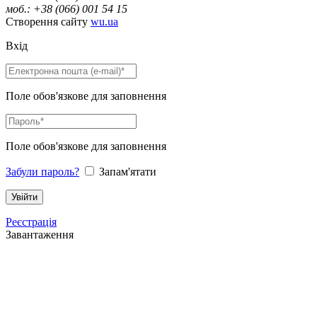
моб.: +38 (066) 001 54 15
Створення сайту
wu.ua
Вхід
Поле обов'язкове для заповнення
Поле обов'язкове для заповнення
Забули пароль?
Запам'ятати
Реєстрація
Завантаження