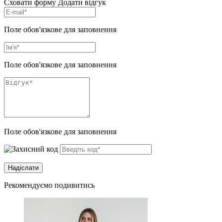
Сховати форму
Додати відгук
Поле обов'язкове для заповнення
Поле обов'язкове для заповнення
Поле обов'язкове для заповнення
Рекомендуємо подивитись