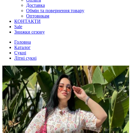
Доставка
Обмін та повернення товару
Оптовикам
КОНТАКТИ
Sale
Знижки сезону
Головна
Каталог
Сукні
Літні сукні