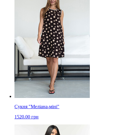
Сукня "Меліана-міні"
1520.00 грн