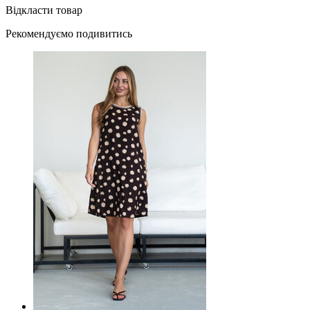
Відкласти товар
Рекомендуємо подивитись