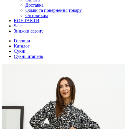
Доставка
Обмін та повернення товару
Оптовикам
КОНТАКТИ
Sale
Знижки сезону
Головна
Каталог
Сукні
Сукні штапель