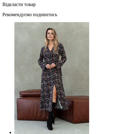
Відкласти товар
Рекомендуємо подивитись