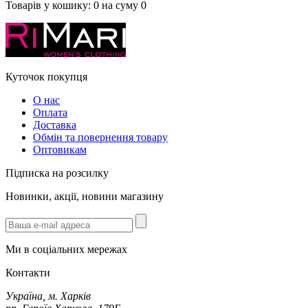
Товарів у кошику:
0
на суму
0
Куточок покупця
О нас
Оплата
Доставка
Обмін та повернення товару
Оптовикам
Підписка на розсилку
Новинки, акції, новини магазину
Ми в соціальних мережах
Контакти
Україна, м. Харків