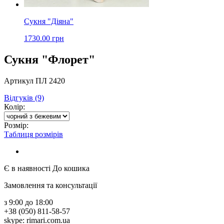
Сукня "Діяна"
1730.00 грн
Сукня "Флорет"
Артикул ПЛ 2420
Відгуків (9)
Колір:
Розмір:
Таблиця розмірів
Є в наявності
До кошика
Замовлення та консультації
з 9:00 до 18:00
+38 (050) 811-58-57
skype: rimari.com.ua