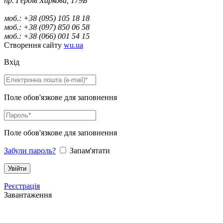
пр. Героїв Харкова, 179Б
моб.: +38 (095) 105 18 18
моб.: +38 (097) 850 06 58
моб.: +38 (066) 001 54 15
Створення сайту
wu.ua
Вхід
Поле обов'язкове для заповнення
Поле обов'язкове для заповнення
Забули пароль?
Запам'ятати
Реєстрація
Завантаження