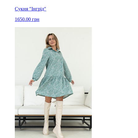
Сукня "Інгрід"
1650.00 грн