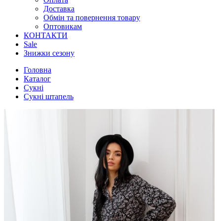
Доставка
Обмін та повернення товару
Оптовикам
КОНТАКТИ
Sale
Знижки сезону
Головна
Каталог
Сукні
Сукні штапель