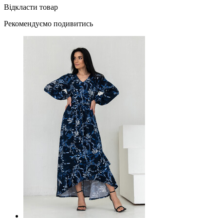
Відкласти товар
Рекомендуємо подивитись