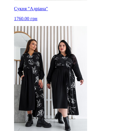
Сукня "Адріана"
1760.00 грн