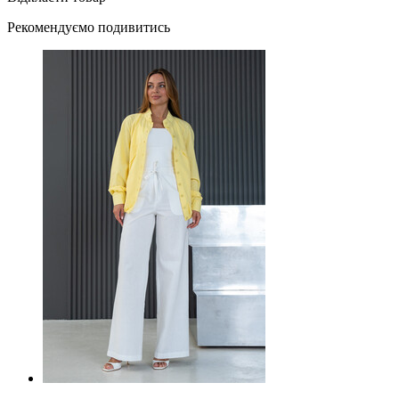
Рекомендуємо подивитись