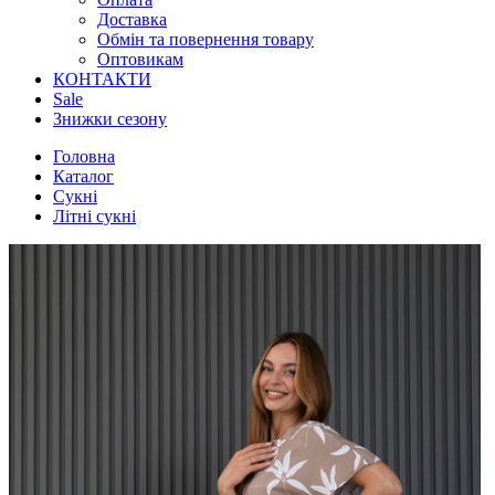
Доставка
Обмін та повернення товару
Оптовикам
КОНТАКТИ
Sale
Знижки сезону
Головна
Каталог
Сукні
Літні сукні