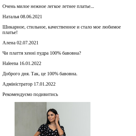
Очень милое нежное легкое летнее платье...
Наталья
08.06.2021
Шикарное, стильное, качественное и стало мое любимое
платье!
Алена
02.07.2021
Чи плаття хенні пудра 100% бавовна?
Haleena
16.01.2022
Доброго дня. Так, це 100% бавовна.
Адміністратор
17.01.2022
Рекомендуємо подивитись