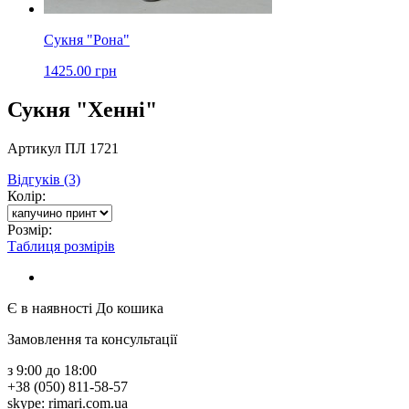
Сукня "Рона"
1425.00 грн
Сукня "Хенні"
Артикул ПЛ 1721
Відгуків (3)
Колір:
Розмір:
Таблиця розмірів
Є в наявності
До кошика
Замовлення та консультації
з 9:00 до 18:00
+38 (050) 811-58-57
skype: rimari.com.ua