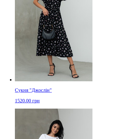
Сукня "Джослін"
1520.00 грн