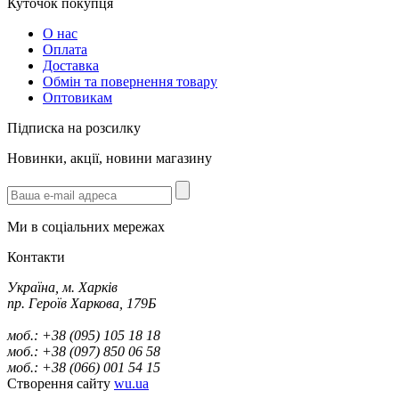
Куточок покупця
О нас
Оплата
Доставка
Обмін та повернення товару
Оптовикам
Підписка на розсилку
Новинки, акції, новини магазину
Ми в соціальних мережах
Контакти
Україна, м. Харків
пр. Героїв Харкова, 179Б
моб.: +38 (095) 105 18 18
моб.: +38 (097) 850 06 58
моб.: +38 (066) 001 54 15
Створення сайту
wu.ua