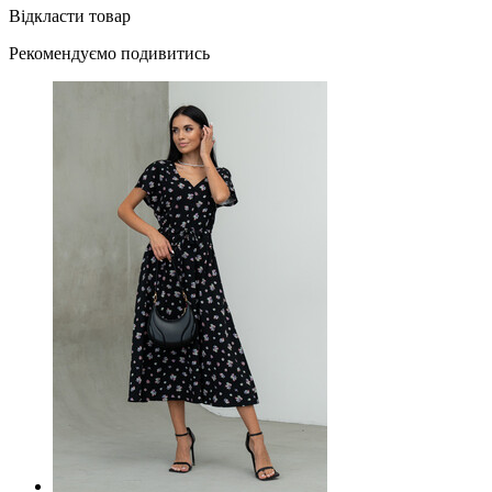
Відкласти товар
Рекомендуємо подивитись