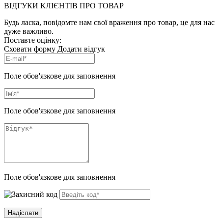
ВІДГУКИ КЛІЄНТІВ ПРО ТОВАР
Будь ласка, повідомте нам свої враження про товар, це для нас
дуже важливо.
Поставте оцінку:
Сховати форму
Додати відгук
Поле обов'язкове для заповнення
Поле обов'язкове для заповнення
Поле обов'язкове для заповнення