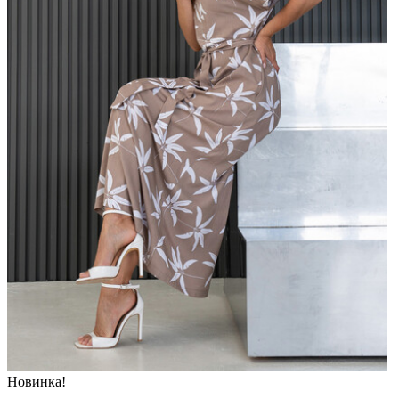
Новинка!