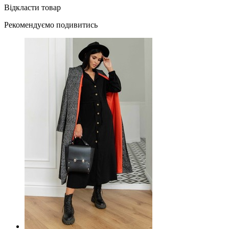
Відкласти товар
Рекомендуємо подивитись