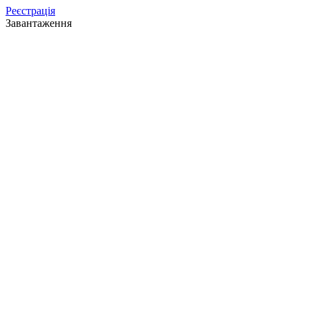
Реєстрація
Завантаження