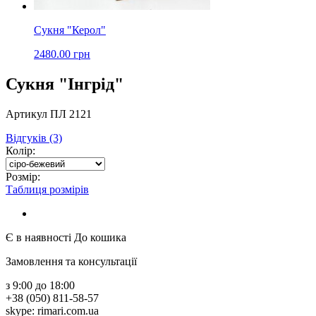
Сукня "Керол"
2480.00 грн
Сукня "Інгрід"
Артикул ПЛ 2121
Відгуків (3)
Колір:
Розмір:
Таблиця розмірів
Є в наявності
До кошика
Замовлення та консультації
з 9:00 до 18:00
+38 (050) 811-58-57
skype: rimari.com.ua