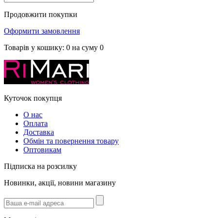
Продовжити покупки
Оформити замовлення
Товарів у кошику:
0
на суму
0
Куточок покупця
О нас
Оплата
Доставка
Обмін та повернення товару
Оптовикам
Підписка на розсилку
Новинки, акції, новини магазину