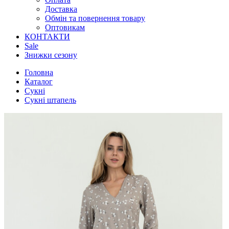
Доставка
Обмін та повернення товару
Оптовикам
КОНТАКТИ
Sale
Знижки сезону
Головна
Каталог
Сукні
Сукні штапель