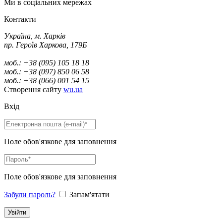
Ми в соціальних мережах
Контакти
Україна, м. Харків
пр. Героїв Харкова, 179Б
моб.: +38 (095) 105 18 18
моб.: +38 (097) 850 06 58
моб.: +38 (066) 001 54 15
Створення сайту
wu.ua
Вхід
Поле обов'язкове для заповнення
Поле обов'язкове для заповнення
Забули пароль?
Запам'ятати