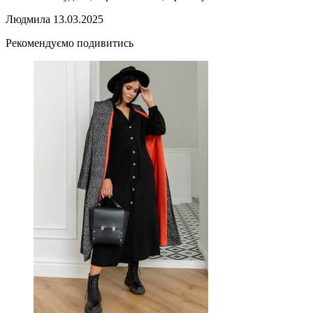
Людмила
13.03.2025
Рекомендуємо подивитись