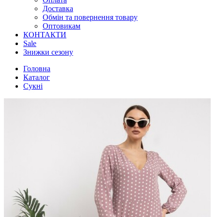
Доставка
Обмін та повернення товару
Оптовикам
КОНТАКТИ
Sale
Знижки сезону
Головна
Каталог
Сукні