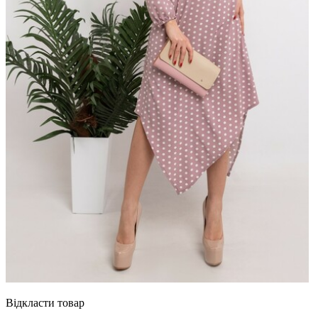
Відкласти товар