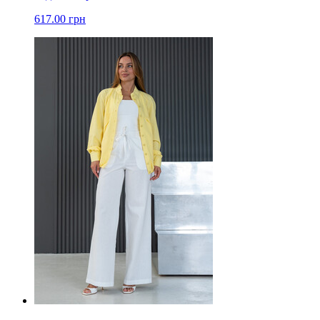
617.00 грн