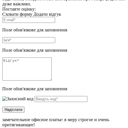
дуже важливо.
Поставте оцінку:
Сховати форму
Додати відгук
Поле обов'язкове для заповнення
Поле обов'язкове для заповнення
Поле обов'язкове для заповнення
замечательное офисное платье: в меру строгое и очень
притягивающее!