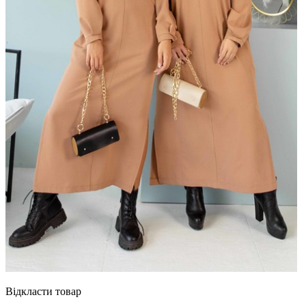
Відкласти товар