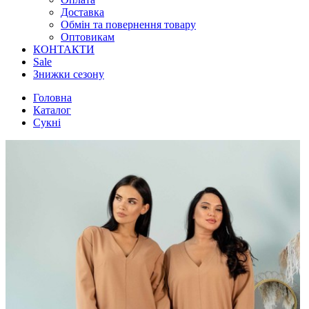
Доставка
Обмін та повернення товару
Оптовикам
КОНТАКТИ
Sale
Знижки сезону
Головна
Каталог
Сукні