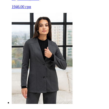
1946.00 грн