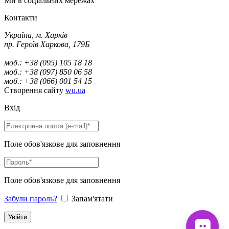
Ми в соціальних мережах
Контакти
Україна, м. Харків
пр. Героїв Харкова, 179Б
моб.: +38 (095) 105 18 18
моб.: +38 (097) 850 06 58
моб.: +38 (066) 001 54 15
Створення сайту
wu.ua
Вхід
Поле обов'язкове для заповнення
Поле обов'язкове для заповнення
Забули пароль?
Запам'ятати