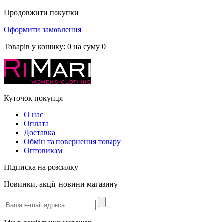
Продовжити покупки
Оформити замовлення
Товарів у кошику:
0
на суму
0
Куточок покупця
О нас
Оплата
Доставка
Обмін та повернення товару
Оптовикам
Підписка на розсилку
Новинки, акції, новини магазину