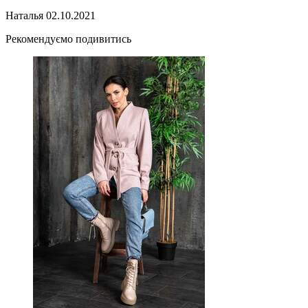
Наталья
02.10.2021
Рекомендуємо подивитись