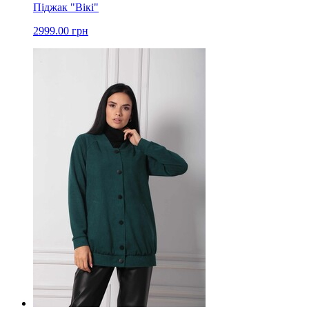
Піджак "Вікі"
2999.00 грн