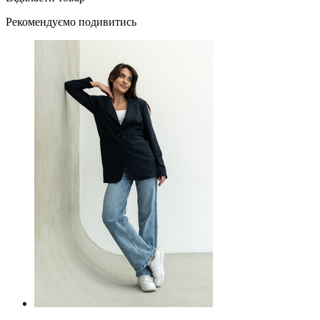
Рекомендуємо подивитись