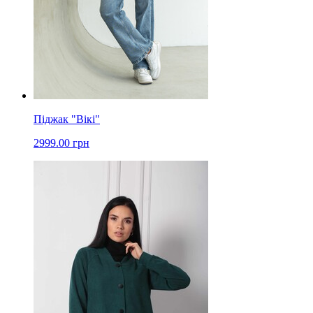
Піджак "Вікі"
2999.00 грн