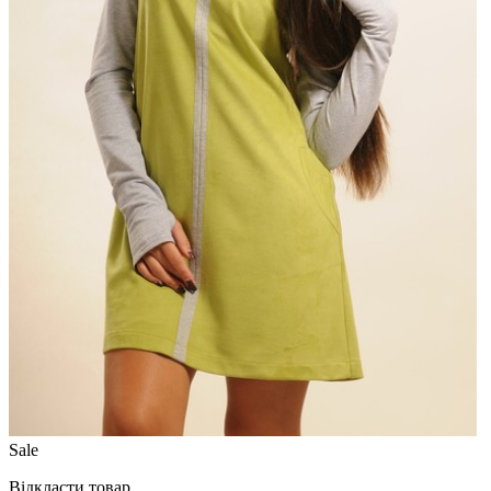
Sale
Відкласти товар