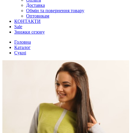
Доставка
Обмін та повернення товару
Оптовикам
КОНТАКТИ
Sale
Знижки сезону
Головна
Каталог
Сукні