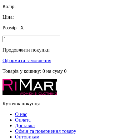
Колір:
Ціна:
Розмір
X
Продовжити покупки
Оформити замовлення
Товарів у кошику:
0
на суму
0
Куточок покупця
О нас
Оплата
Доставка
Обмін та повернення товару
Оптовикам