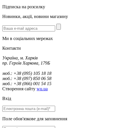
Підписка на розсилку
Новинки, акції, новини магазину
Ми в соціальних мережах
Контакти
Україна, м. Харків
пр. Героїв Харкова, 179Б
моб.: +38 (095) 105 18 18
моб.: +38 (097) 850 06 58
моб.: +38 (066) 001 54 15
Створення сайту
wu.ua
Вхід
Поле обов'язкове для заповнення