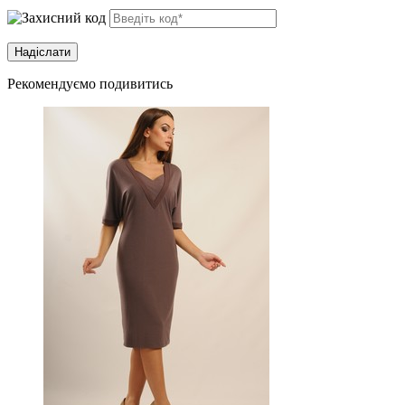
Рекомендуємо подивитись