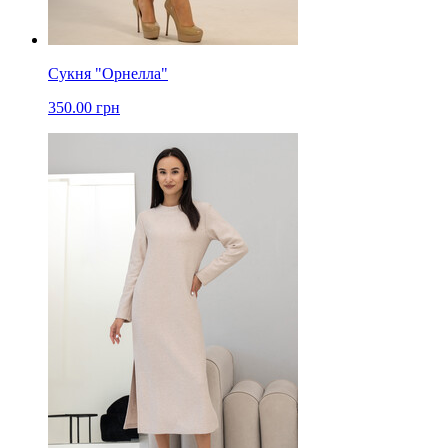
Сукня "Орнелла"
350.00 грн