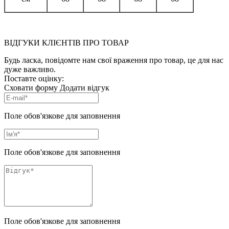
ВІДГУКИ КЛІЄНТІВ ПРО ТОВАР
Будь ласка, повідомте нам свої враження про товар, це для нас
дуже важливо.
Поставте оцінку:
Сховати форму
Додати відгук
Поле обов'язкове для заповнення
Поле обов'язкове для заповнення
Поле обов'язкове для заповнення