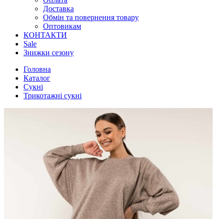
Доставка
Обмін та повернення товару
Оптовикам
КОНТАКТИ
Sale
Знижки сезону
Головна
Каталог
Сукні
Трикотажні сукні