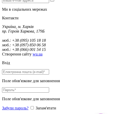
Ми в соціальних мережах
Контакти
Україна, м. Харків
пр. Героїв Харкова, 179Б
моб.: +38 (095) 105 18 18
моб.: +38 (097) 850 06 58
моб.: +38 (066) 001 54 15
Створення сайту
wu.ua
Вхід
Поле обов'язкове для заповнення
Поле обов'язкове для заповнення
Забули пароль?
Запам'ятати