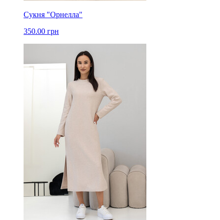
Сукня "Орнелла"
350.00 грн