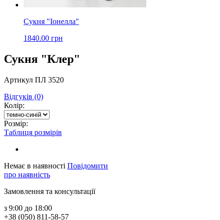
Сукня "Іонелла"
1840.00 грн
Сукня "Клер"
Артикул ПЛ 3520
Відгуків (0)
Колір:
Розмір:
Таблиця розмірів
Немає в наявності
Повідомити
про наявність
Замовлення та консультації
з 9:00 до 18:00
+38 (050) 811-58-57