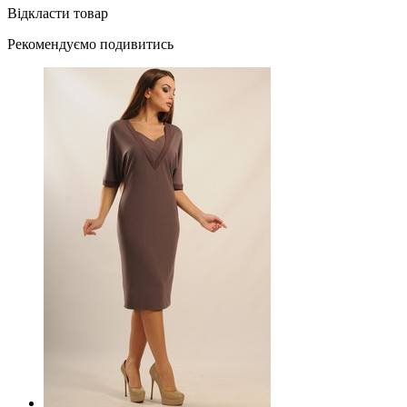
Відкласти товар
Рекомендуємо подивитись