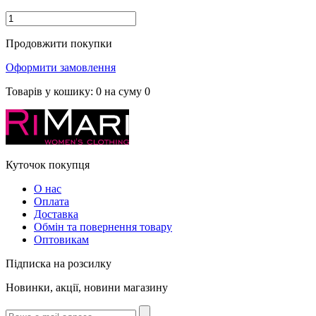
Продовжити покупки
Оформити замовлення
Товарів у кошику:
0
на суму
0
Куточок покупця
О нас
Оплата
Доставка
Обмін та повернення товару
Оптовикам
Підписка на розсилку
Новинки, акції, новини магазину