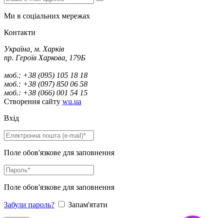
Ми в соціальних мережах
Контакти
Україна, м. Харків
пр. Героїв Харкова, 179Б
моб.: +38 (095) 105 18 18
моб.: +38 (097) 850 06 58
моб.: +38 (066) 001 54 15
Створення сайту
wu.ua
Вхід
Поле обов'язкове для заповнення
Поле обов'язкове для заповнення
Забули пароль?
Запам'ятати