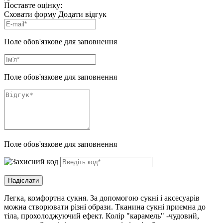
Поставте оцінку:
Сховати форму
Додати відгук
Поле обов'язкове для заповнення
Поле обов'язкове для заповнення
Поле обов'язкове для заповнення
Легка, комфортна сукня. За допомогою сукні і аксесуарів
можна створювати різні образи. Тканина сукні приємна до
тіла, прохолоджуючий ефект. Колір "карамель" -чудовий,