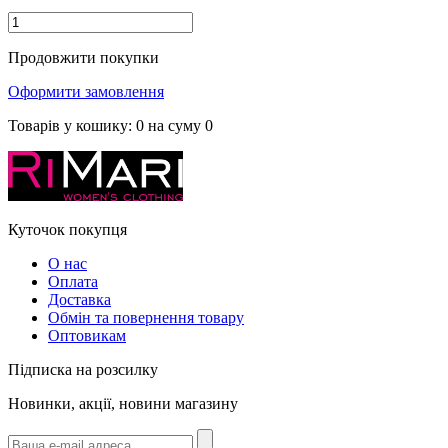
Продовжити покупки
Оформити замовлення
Товарів у кошику:
0
на суму
0
Куточок покупця
О нас
Оплата
Доставка
Обмін та повернення товару
Оптовикам
Підписка на розсилку
Новинки, акції, новини магазину