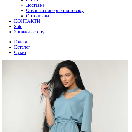
Доставка
Обмін та повернення товару
Оптовикам
КОНТАКТИ
Sale
Знижки сезону
Головна
Каталог
Сукні