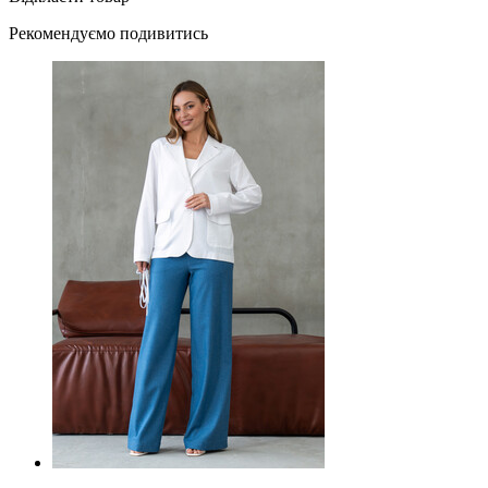
Рекомендуємо подивитись