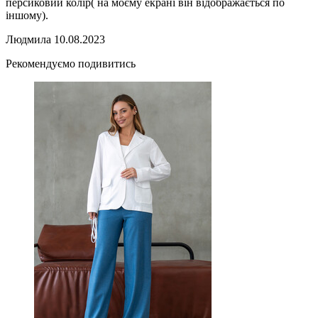
персиковий колір( на моєму екрані він відображається по
іншому).
Людмила
10.08.2023
Рекомендуємо подивитись