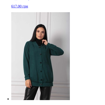
617.00 грн