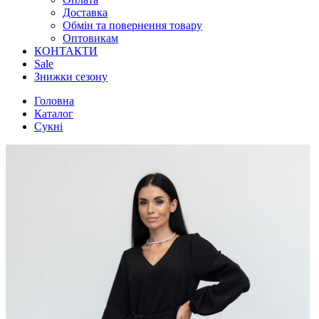
Доставка
Обмін та повернення товару
Оптовикам
КОНТАКТИ
Sale
Знижки сезону
Головна
Каталог
Сукні