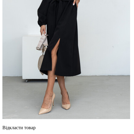
Відкласти товар