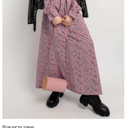
Відкласти товар