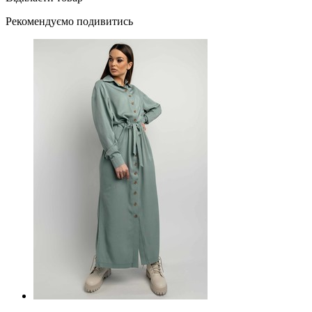
Рекомендуємо подивитись