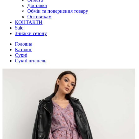
Доставка
Обмін та повернення товару
Оптовикам
КОНТАКТИ
Sale
Знижки сезону
Головна
Каталог
Сукні
Сукні штапель