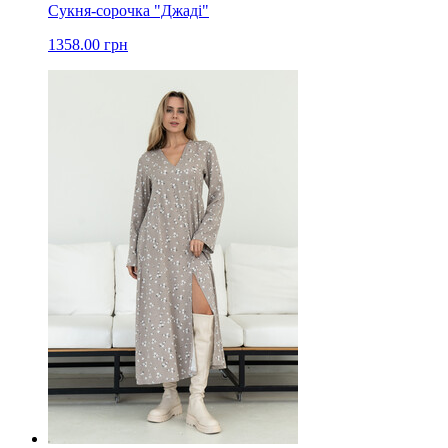
Сукня-сорочка "Джаді"
1358.00 грн