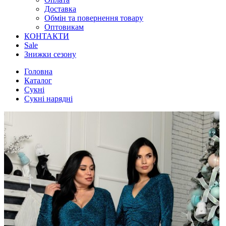
Доставка
Обмін та повернення товару
Оптовикам
КОНТАКТИ
Sale
Знижки сезону
Головна
Каталог
Сукні
Сукні нарядні