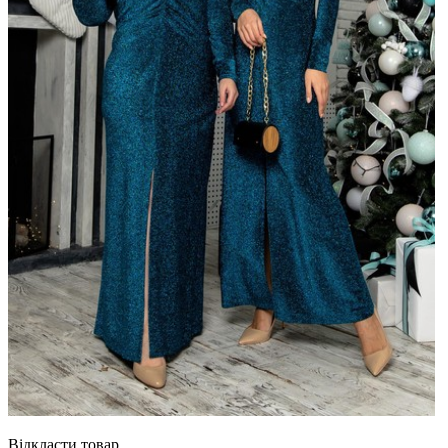
Відкласти товар