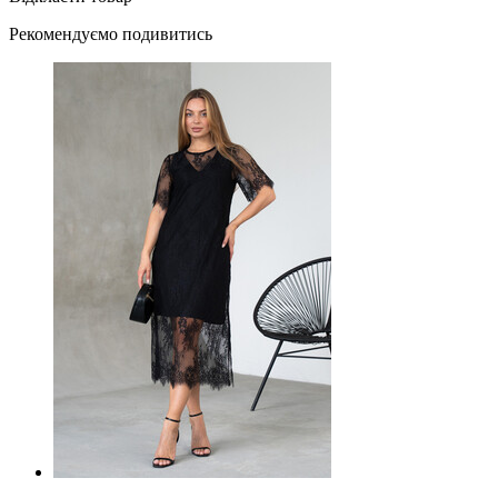
Рекомендуємо подивитись