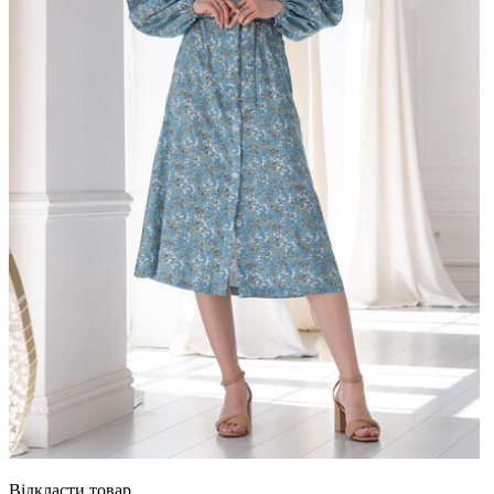
Відкласти товар