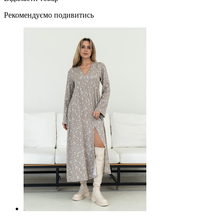
Рекомендуємо подивитись