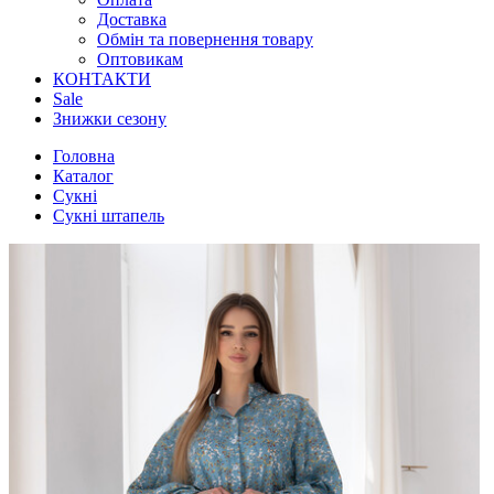
Доставка
Обмін та повернення товару
Оптовикам
КОНТАКТИ
Sale
Знижки сезону
Головна
Каталог
Сукні
Сукні штапель